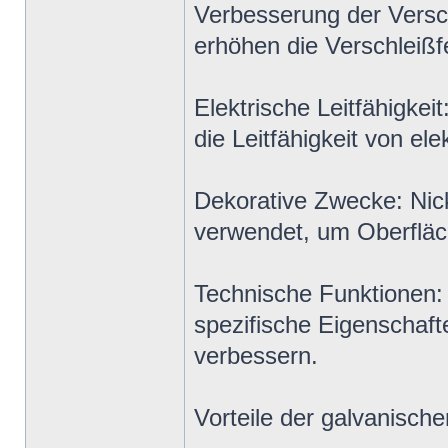
Verbesserung der Versc
erhöhen die Verschleißf
Elektrische Leitfähigke
die Leitfähigkeit von el
Dekorative Zwecke: Nic
verwendet, um Oberfläch
Technische Funktionen:
spezifische Eigenschaft
verbessern.
Vorteile der galvanisch