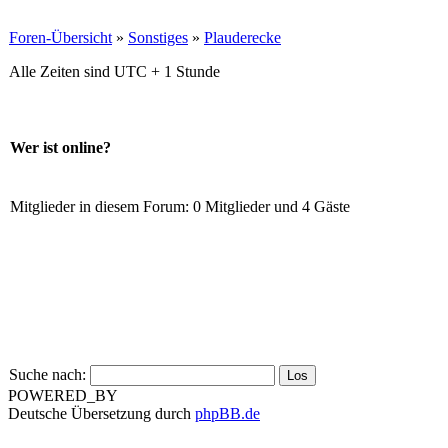
Foren-Übersicht
»
Sonstiges
»
Plauderecke
Alle Zeiten sind UTC + 1 Stunde
Wer ist online?
Mitglieder in diesem Forum: 0 Mitglieder und 4 Gäste
Suche nach:
POWERED_BY
Deutsche Übersetzung durch
phpBB.de