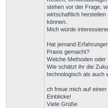
stehen vor der Frage, w
wirtschaftlich herstellen
können.
Mich würde interessiere
Hat jemand Erfahrungen
Praxis gemacht?
Welche Methoden oder M
Wie schätzt ihr die Zuku
technologisch als auch w
ch freue mich auf einen
Einblicke!
Viele Grüße