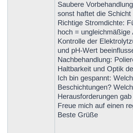
Saubere Vorbehandlung: 
sonst haftet die Schicht
Richtige Stromdichte: F
hoch = ungleichmäßige 
Kontrolle der Elektrol
und pH-Wert beeinflusse
Nachbehandlung: Polier
Haltbarkeit und Optik de
Ich bin gespannt: Welch
Beschichtungen? Welche 
Herausforderungen gab 
Freue mich auf einen r
Beste Grüße