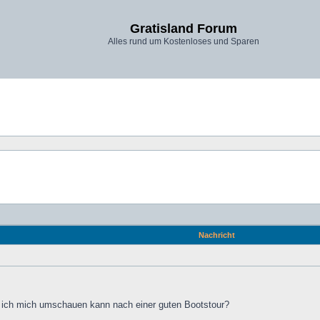
Gratisland Forum
Alles rund um Kostenloses und Sparen
Nachricht
 ich mich umschauen kann nach einer guten Bootstour?