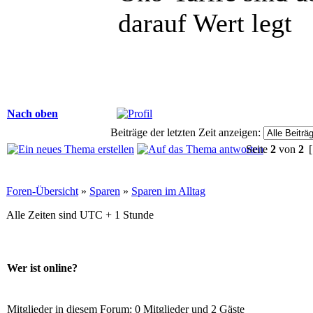
darauf Wert legt
Nach oben
Beiträge der letzten Zeit anzeigen:
Seite
2
von
2
[
Foren-Übersicht
»
Sparen
»
Sparen im Alltag
Alle Zeiten sind UTC + 1 Stunde
Wer ist online?
Mitglieder in diesem Forum: 0 Mitglieder und 2 Gäste