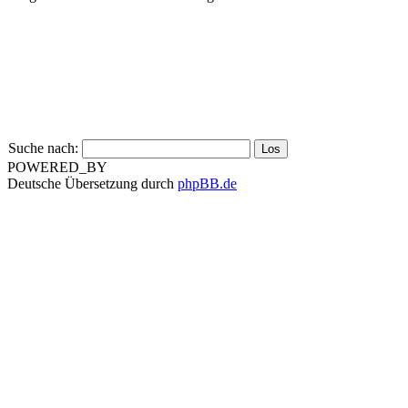
Suche nach:
POWERED_BY
Deutsche Übersetzung durch
phpBB.de