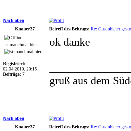
Nach oben
Knauer37
Betreff des Beitrags:
Re: Gasanbieter gesu
ok danke
ist manchmal hier
Registriert:
______________
02.04.2010, 20:15
Beiträge:
7
gruß aus dem Süde
Nach oben
Knauer37
Betreff des Beitrags:
Re: Gasanbieter gesu