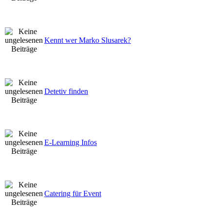
Kennt wer Marko Slusarek?
Detetiv finden
E-Learning Infos
Catering für Event