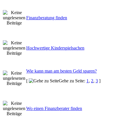
Finanzberatung finden
Hochwertige Kinderspielsachen
Wie kann man am besten Geld sparen?
[
Gehe zu Seite:
1
,
2
,
3
]
Wo einen Finanzberater finden