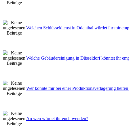
Welchen Schlüsseldienst in Odenthal würdet ihr mir em
Welche Gebäudereinigung in Düsseldorf könntet ihr em
Wer könnte mir bei einer Produktionsverlagerung helfen
An wen würdet ihr euch wenden?