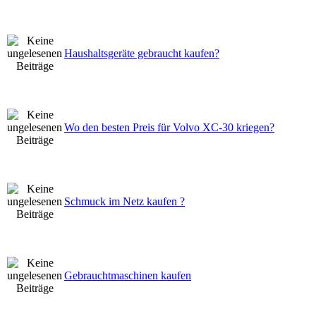
Haushaltsgeräte gebraucht kaufen?
Wo den besten Preis für Volvo XC-30 kriegen?
Schmuck im Netz kaufen ?
Gebrauchtmaschinen kaufen