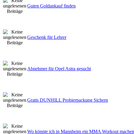
Guten Goldankauf finden
Geschenk für Lehrer
Abnehmer für Opel Astra gesucht
Gratis DUNHILL Probierpackung Sichern
Wo könnte ich in Mannheim ein MMA Workout mache