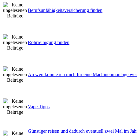
Berufsunfähigkeitsversicherung finden
Rohrreinigung finden
An wen könnte ich mich für eine Machinenmontage we
Vape Tipps
Günstiger reisen und dadurch eventuell zwei Mal im Jah