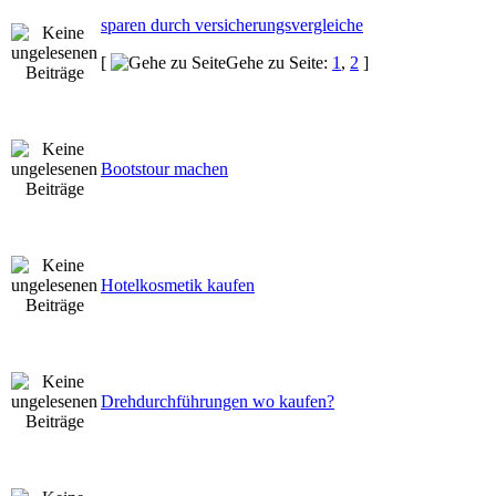
sparen durch versicherungsvergleiche
[
Gehe zu Seite:
1
,
2
]
Bootstour machen
Hotelkosmetik kaufen
Drehdurchführungen wo kaufen?