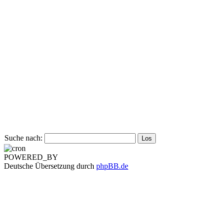
Suche nach:
POWERED_BY
Deutsche Übersetzung durch
phpBB.de