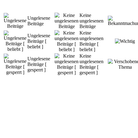
Keine
Ungelesene
ungelesenen
Beiträge
Beiträge
Keine
Ungelesene
ungelesenen
Beiträge [
Beiträge [
beliebt ]
beliebt ]
Keine
Ungelesene
ungelesenen
Beiträge [
Beiträge [
gesperrt ]
gesperrt ]