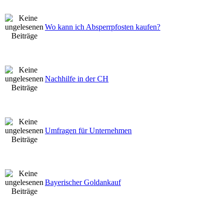
Wo kann ich Absperrpfosten kaufen?
Nachhilfe in der CH
Umfragen für Unternehmen
Bayerischer Goldankauf