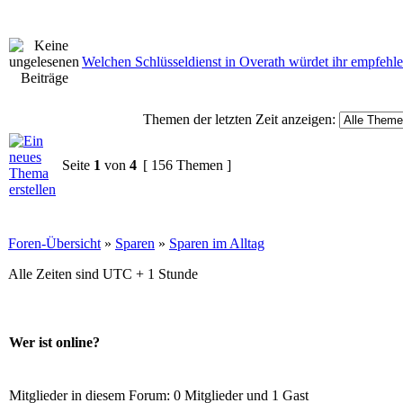
Welchen Schlüsseldienst in Overath würdet ihr empfehl
Themen der letzten Zeit anzeigen:
Seite
1
von
4
[ 156 Themen ]
Foren-Übersicht
»
Sparen
»
Sparen im Alltag
Alle Zeiten sind UTC + 1 Stunde
Wer ist online?
Mitglieder in diesem Forum: 0 Mitglieder und 1 Gast