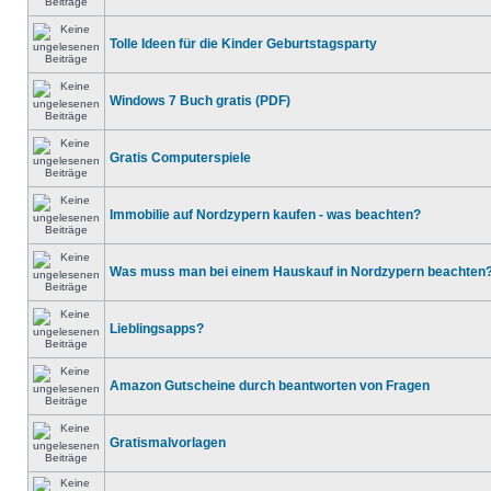
Tolle Ideen für die Kinder Geburtstagsparty
Windows 7 Buch gratis (PDF)
Gratis Computerspiele
Immobilie auf Nordzypern kaufen - was beachten?
Was muss man bei einem Hauskauf in Nordzypern beachten
Lieblingsapps?
Amazon Gutscheine durch beantworten von Fragen
Gratismalvorlagen