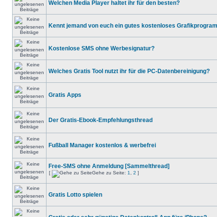
Welchen Media Player haltet ihr für den besten?
Kennt jemand von euch ein gutes kostenloses Grafikprogr
Kostenlose SMS ohne Werbesignatur?
Welches Gratis Tool nutzt ihr für die PC-Datenbereinigung?
Gratis Apps
Der Gratis-Ebook-Empfehlungsthread
Fußball Manager kostenlos & werbefrei
Free-SMS ohne Anmeldung [Sammelthread]
[
Gehe zu Seite:
1
,
2
]
Gratis Lotto spielen