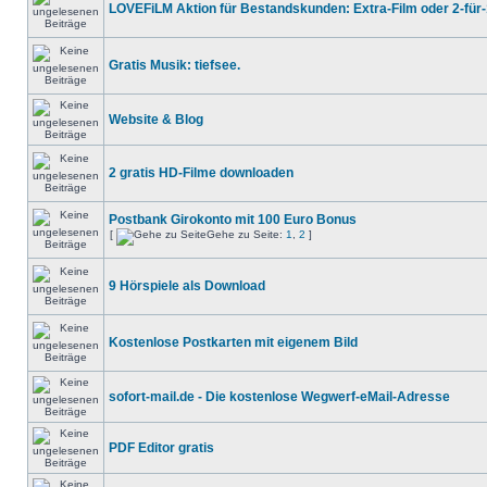
LOVEFiLM Aktion für Bestandskunden: Extra-Film oder 2-für-
Gratis Musik: tiefsee.
Website & Blog
2 gratis HD-Filme downloaden
Postbank Girokonto mit 100 Euro Bonus
[
Gehe zu Seite:
1
,
2
]
9 Hörspiele als Download
Kostenlose Postkarten mit eigenem Bild
sofort-mail.de - Die kostenlose Wegwerf-eMail-Adresse
PDF Editor gratis