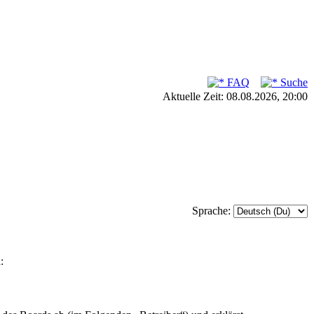
FAQ
Suche
Aktuelle Zeit: 08.08.2026, 20:00
Sprache:
: