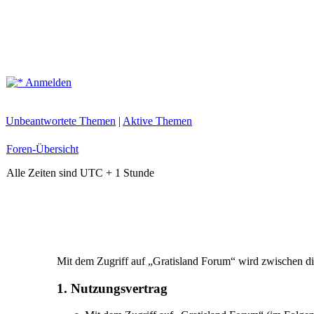
Anmelden
Unbeantwortete Themen
|
Aktive Themen
Foren-Übersicht
Alle Zeiten sind UTC + 1 Stunde
Mit dem Zugriff auf „Gratisland Forum“ wird zwischen di
1. Nutzungsvertrag