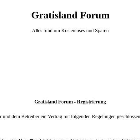
Gratisland Forum
Alles rund um Kostenloses und Sparen
Gratisland Forum - Registrierung
r und dem Betreiber ein Vertrag mit folgenden Regelungen geschlossen