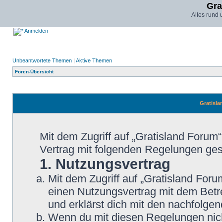
Gra
Alles rund
Anmelden
Unbeantwortete Themen
|
Aktive Themen
Foren-Übersicht
Gratisla
Mit dem Zugriff auf „Gratisland Forum
Vertrag mit folgenden Regelungen ge
1. Nutzungsvertrag
Mit dem Zugriff auf „Gratisland Foru
einen Nutzungsvertrag mit dem Betre
und erklärst dich mit den nachfolg
Wenn du mit diesen Regelungen nicht