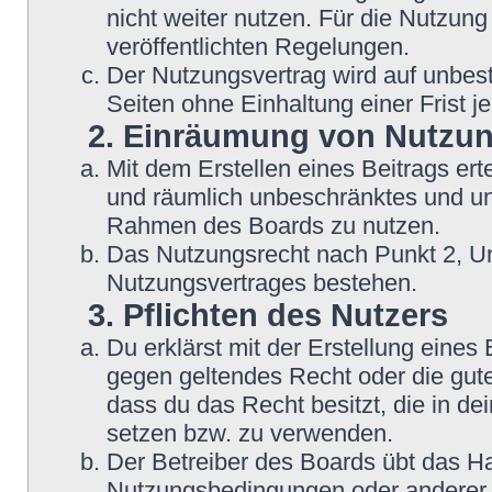
nicht weiter nutzen. Für die Nutzung
veröffentlichten Regelungen.
Der Nutzungsvertrag wird auf unbes
Seiten ohne Einhaltung einer Frist j
2. Einräumung von Nutzu
Mit dem Erstellen eines Beitrags erte
und räumlich unbeschränktes und une
Rahmen des Boards zu nutzen.
Das Nutzungsrecht nach Punkt 2, Un
Nutzungsvertrages bestehen.
3. Pflichten des Nutzers
Du erklärst mit der Erstellung eines B
gegen geltendes Recht oder die gute
dass du das Recht besitzt, die in d
setzen bzw. zu verwenden.
Der Betreiber des Boards übt das H
Nutzungsbedingungen oder anderer i