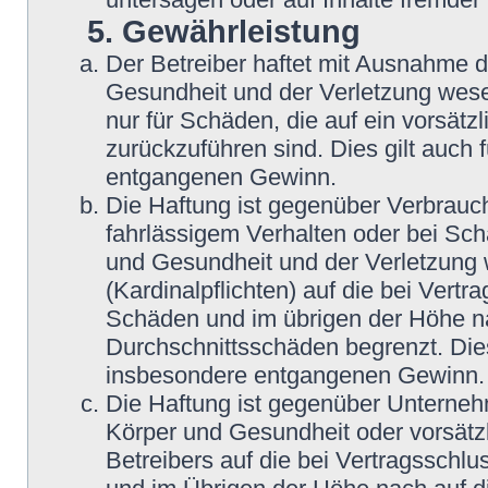
5. Gewährleistung
Der Betreiber haftet mit Ausnahme 
Gesundheit und der Verletzung wesent
nur für Schäden, die auf ein vorsätz
zurückzuführen sind. Dies gilt auch
entgangenen Gewinn.
Die Haftung ist gegenüber Verbrauch
fahrlässigem Verhalten oder bei Sc
und Gesundheit und der Verletzung w
(Kardinalpflichten) auf die bei Vert
Schäden und im übrigen der Höhe na
Durchschnittsschäden begrenzt. Dies
insbesondere entgangenen Gewinn.
Die Haftung ist gegenüber Unterneh
Körper und Gesundheit oder vorsätz
Betreibers auf die bei Vertragsschl