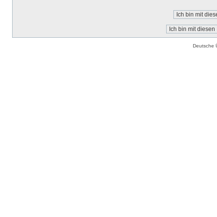
Deutsche 