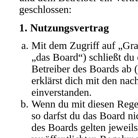
geschlossen:
1. Nutzungsvertrag
Mit dem Zugriff auf „Gr
„das Board“) schließt du
Betreiber des Boards ab 
erklärst dich mit den na
einverstanden.
Wenn du mit diesen Regel
so darfst du das Board ni
des Boards gelten jeweils 