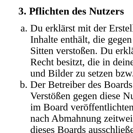
3. Pflichten des Nutzers
Du erklärst mit der Erstel
Inhalte enthält, die gege
Sitten verstoßen. Du erkl
Recht besitzt, die in de
und Bilder zu setzen bzw
Der Betreiber des Boards
Verstößen gegen diese N
im Board veröffentlichte
nach Abmahnung zeitweis
dieses Boards ausschließe