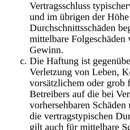
Vertragsschluss typische
und im übrigen der Höhe 
Durchschnittsschäden begr
mittelbare Folgeschäden
Gewinn.
Die Haftung ist gegenübe
Verletzung von Leben, K
vorsätzlichem oder grob 
Betreibers auf die bei Ve
vorhersehbaren Schäden 
die vertragstypischen Du
gilt auch für mittelbare