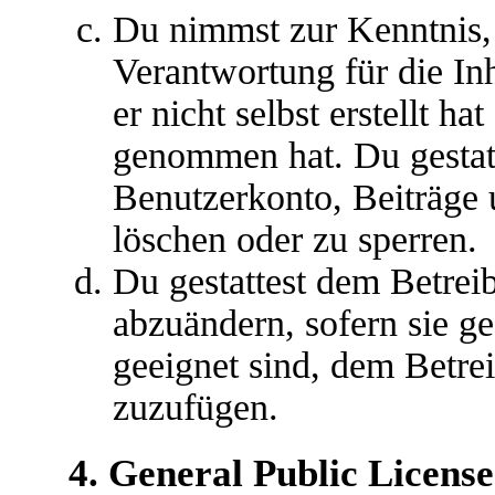
Du nimmst zur Kenntnis, 
Verantwortung für die In
er nicht selbst erstellt ha
genommen hat. Du gestatt
Benutzerkonto, Beiträge 
löschen oder zu sperren.
Du gestattest dem Betreib
abzuändern, sofern sie g
geeignet sind, dem Betre
zuzufügen.
4. General Public License