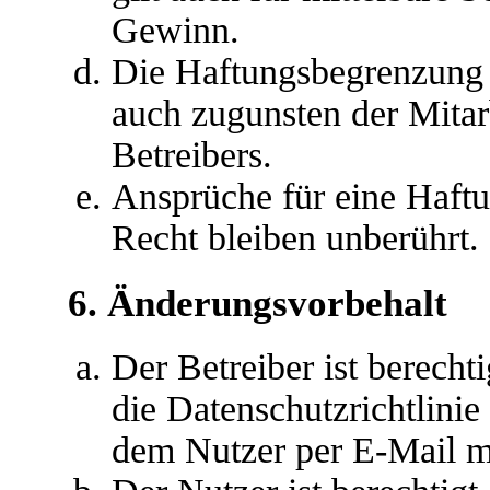
Gewinn.
Die Haftungsbegrenzung d
auch zugunsten der Mitar
Betreibers.
Ansprüche für eine Haft
Recht bleiben unberührt.
6. Änderungsvorbehalt
Der Betreiber ist berech
die Datenschutzrichtlini
dem Nutzer per E-Mail mi