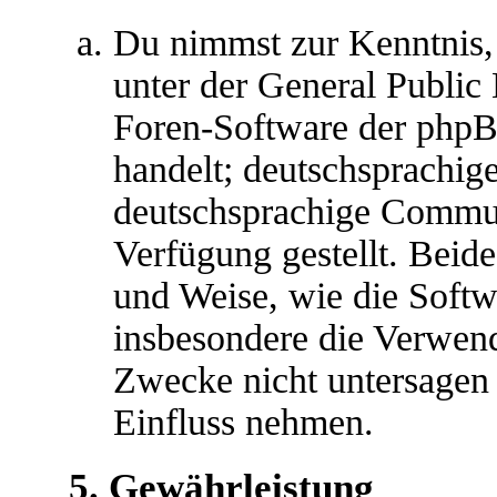
Du nimmst zur Kenntnis,
unter der General Public 
Foren-Software der ph
handelt; deutschsprachig
deutschsprachige Commu
Verfügung gestellt. Beide
und Weise, wie die Soft
insbesondere die Verwen
Zwecke nicht untersagen 
Einfluss nehmen.
5. Gewährleistung