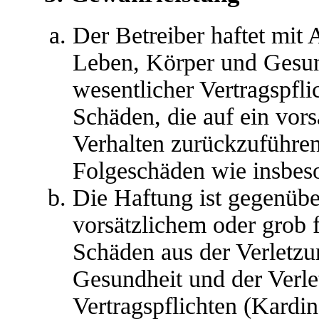
Der Betreiber haftet mit
Leben, Körper und Gesun
wesentlicher Vertragspfli
Schäden, die auf ein vors
Verhalten zurückzuführen 
Folgeschäden wie insbes
Die Haftung ist gegenübe
vorsätzlichem oder grob 
Schäden aus der Verletz
Gesundheit und der Verle
Vertragspflichten (Kardina