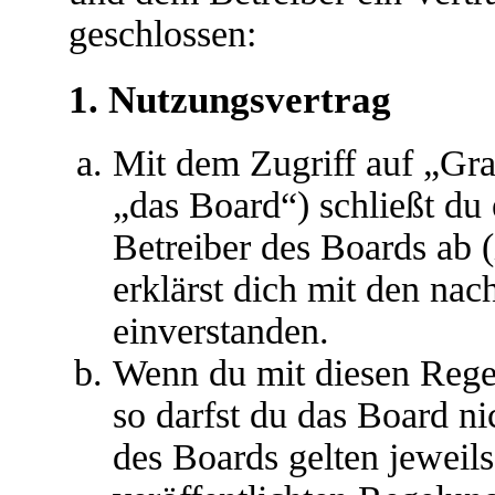
geschlossen:
1. Nutzungsvertrag
Mit dem Zugriff auf „Gr
„das Board“) schließt du
Betreiber des Boards ab 
erklärst dich mit den na
einverstanden.
Wenn du mit diesen Regel
so darfst du das Board ni
des Boards gelten jeweils 