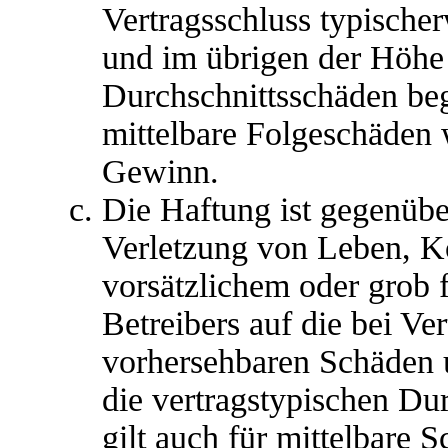
Vertragsschluss typische
und im übrigen der Höhe 
Durchschnittsschäden begr
mittelbare Folgeschäden
Gewinn.
Die Haftung ist gegenübe
Verletzung von Leben, K
vorsätzlichem oder grob 
Betreibers auf die bei Ve
vorhersehbaren Schäden 
die vertragstypischen Du
gilt auch für mittelbare