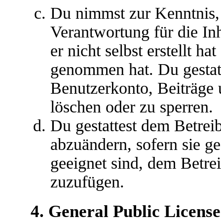
Du nimmst zur Kenntnis, 
Verantwortung für die In
er nicht selbst erstellt ha
genommen hat. Du gestatt
Benutzerkonto, Beiträge 
löschen oder zu sperren.
Du gestattest dem Betreib
abzuändern, sofern sie g
geeignet sind, dem Betre
zuzufügen.
4. General Public License