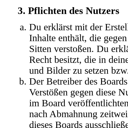
3. Pflichten des Nutzers
Du erklärst mit der Erstel
Inhalte enthält, die gege
Sitten verstoßen. Du erkl
Recht besitzt, die in de
und Bilder zu setzen bzw
Der Betreiber des Boards
Verstößen gegen diese N
im Board veröffentlichte
nach Abmahnung zeitweis
dieses Boards ausschließe