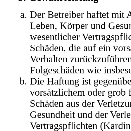
Der Betreiber haftet mit
Leben, Körper und Gesun
wesentlicher Vertragspfli
Schäden, die auf ein vors
Verhalten zurückzuführen 
Folgeschäden wie insbes
Die Haftung ist gegenübe
vorsätzlichem oder grob 
Schäden aus der Verletz
Gesundheit und der Verle
Vertragspflichten (Kardina