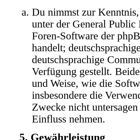
Du nimmst zur Kenntnis,
unter der General Public 
Foren-Software der ph
handelt; deutschsprachig
deutschsprachige Commu
Verfügung gestellt. Beide
und Weise, wie die Soft
insbesondere die Verwen
Zwecke nicht untersagen 
Einfluss nehmen.
5. Gewährleistung