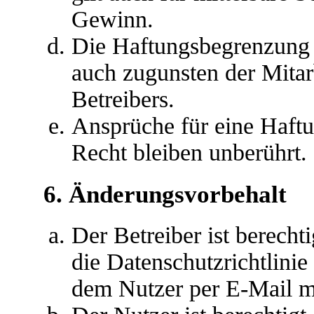
Gewinn.
Die Haftungsbegrenzung d
auch zugunsten der Mitar
Betreibers.
Ansprüche für eine Haft
Recht bleiben unberührt.
6. Änderungsvorbehalt
Der Betreiber ist berech
die Datenschutzrichtlini
dem Nutzer per E-Mail mi