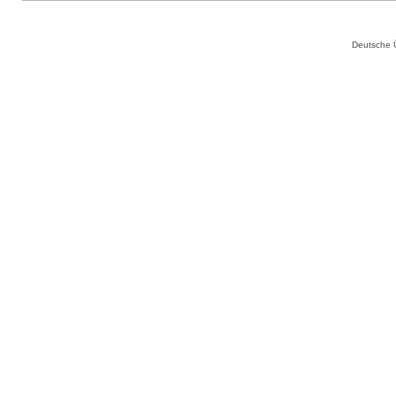
Deutsche 