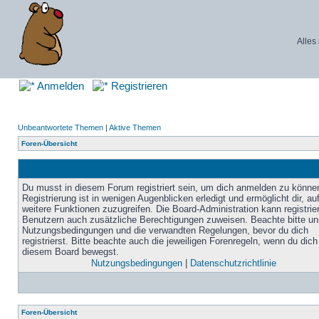
Alles
Anmelden
Registrieren
Unbeantwortete Themen
|
Aktive Themen
Foren-Übersicht
Du musst in diesem Forum registriert sein, um dich anmelden zu könne
Registrierung ist in wenigen Augenblicken erledigt und ermöglicht dir, au
weitere Funktionen zuzugreifen. Die Board-Administration kann registrie
Benutzern auch zusätzliche Berechtigungen zuweisen. Beachte bitte un
Nutzungsbedingungen und die verwandten Regelungen, bevor du dich
registrierst. Bitte beachte auch die jeweiligen Forenregeln, wenn du dich
diesem Board bewegst.
Nutzungsbedingungen
|
Datenschutzrichtlinie
Foren-Übersicht