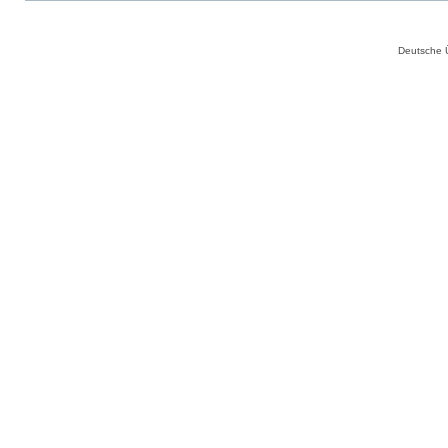
Deutsche 