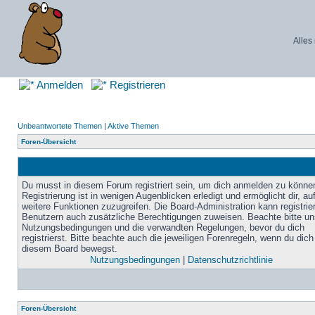
Alles
Anmelden
Registrieren
Unbeantwortete Themen
|
Aktive Themen
Foren-Übersicht
Du musst in diesem Forum registriert sein, um dich anmelden zu könne
Registrierung ist in wenigen Augenblicken erledigt und ermöglicht dir, au
weitere Funktionen zuzugreifen. Die Board-Administration kann registrie
Benutzern auch zusätzliche Berechtigungen zuweisen. Beachte bitte un
Nutzungsbedingungen und die verwandten Regelungen, bevor du dich
registrierst. Bitte beachte auch die jeweiligen Forenregeln, wenn du dich
diesem Board bewegst.
Nutzungsbedingungen
|
Datenschutzrichtlinie
Foren-Übersicht