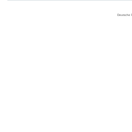
Deutsche 