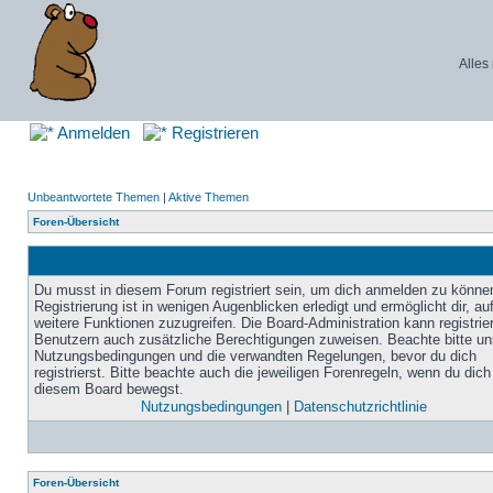
Alles
Anmelden
Registrieren
Unbeantwortete Themen
|
Aktive Themen
Foren-Übersicht
Du musst in diesem Forum registriert sein, um dich anmelden zu könne
Registrierung ist in wenigen Augenblicken erledigt und ermöglicht dir, au
weitere Funktionen zuzugreifen. Die Board-Administration kann registrie
Benutzern auch zusätzliche Berechtigungen zuweisen. Beachte bitte un
Nutzungsbedingungen und die verwandten Regelungen, bevor du dich
registrierst. Bitte beachte auch die jeweiligen Forenregeln, wenn du dich
diesem Board bewegst.
Nutzungsbedingungen
|
Datenschutzrichtlinie
Foren-Übersicht