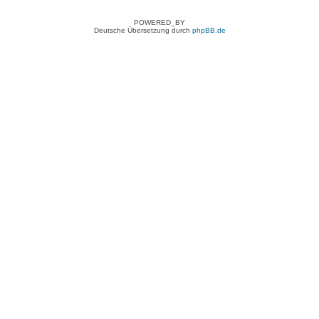
POWERED_BY
Deutsche Übersetzung durch
phpBB.de