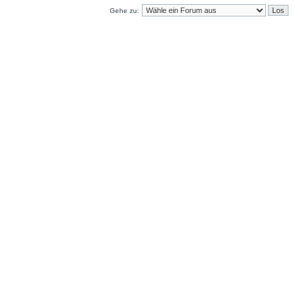
Gehe zu: