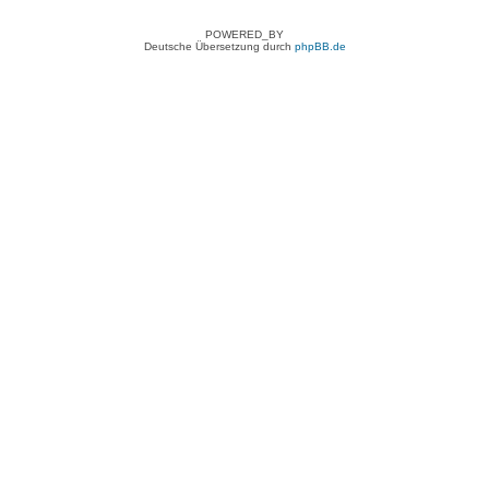
POWERED_BY
Deutsche Übersetzung durch
phpBB.de