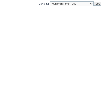
Gehe zu: