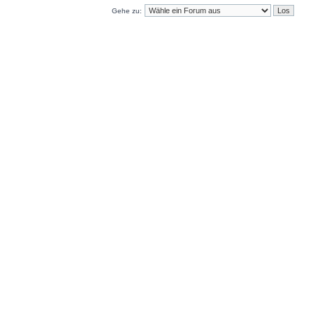
Gehe zu: