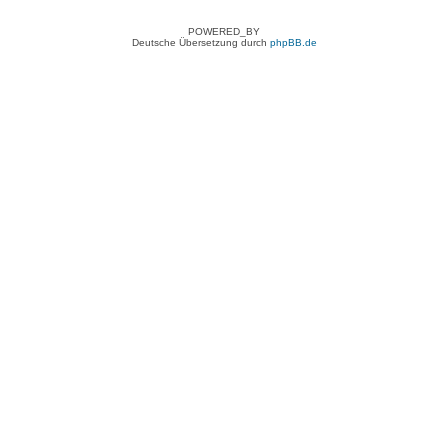
POWERED_BY
Deutsche Übersetzung durch
phpBB.de