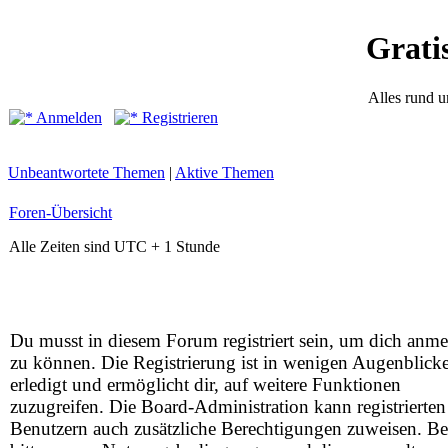
Grati
Alles rund 
Anmelden
Registrieren
Unbeantwortete Themen
|
Aktive Themen
Foren-Übersicht
Alle Zeiten sind UTC + 1 Stunde
Du musst in diesem Forum registriert sein, um dich anm
zu können. Die Registrierung ist in wenigen Augenblick
erledigt und ermöglicht dir, auf weitere Funktionen
zuzugreifen. Die Board-Administration kann registrierten
Benutzern auch zusätzliche Berechtigungen zuweisen. Be