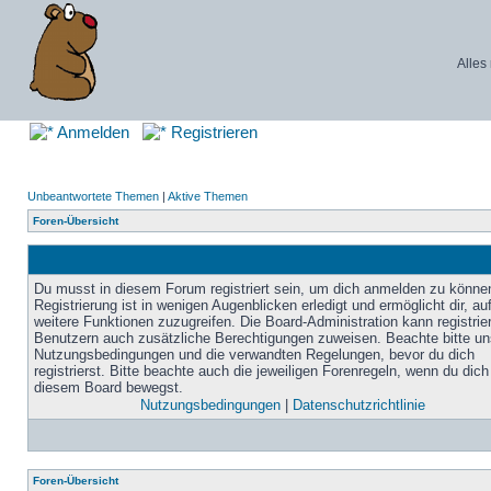
Alles
Anmelden
Registrieren
Unbeantwortete Themen
|
Aktive Themen
Foren-Übersicht
Du musst in diesem Forum registriert sein, um dich anmelden zu könne
Registrierung ist in wenigen Augenblicken erledigt und ermöglicht dir, au
weitere Funktionen zuzugreifen. Die Board-Administration kann registrie
Benutzern auch zusätzliche Berechtigungen zuweisen. Beachte bitte un
Nutzungsbedingungen und die verwandten Regelungen, bevor du dich
registrierst. Bitte beachte auch die jeweiligen Forenregeln, wenn du dich
diesem Board bewegst.
Nutzungsbedingungen
|
Datenschutzrichtlinie
Foren-Übersicht