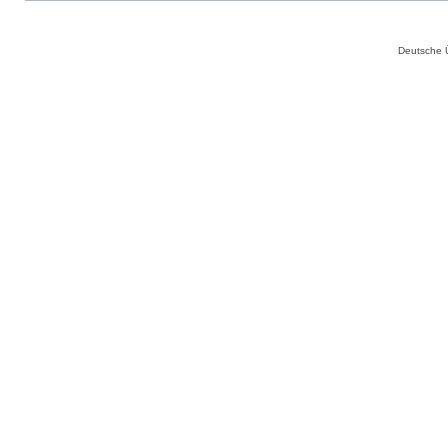
Deutsche 