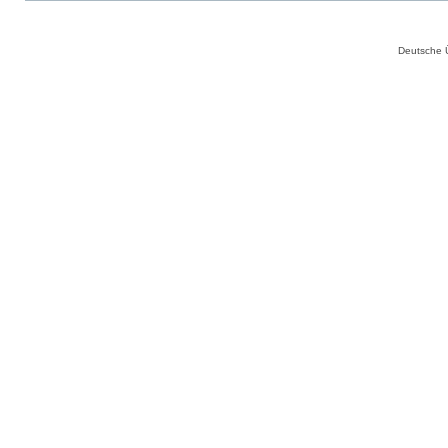
Deutsche 