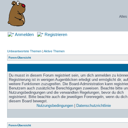
Alles
Anmelden
Registrieren
Unbeantwortete Themen
|
Aktive Themen
Foren-Übersicht
Du musst in diesem Forum registriert sein, um dich anmelden zu könne
Registrierung ist in wenigen Augenblicken erledigt und ermöglicht dir, au
weitere Funktionen zuzugreifen. Die Board-Administration kann registrie
Benutzern auch zusätzliche Berechtigungen zuweisen. Beachte bitte un
Nutzungsbedingungen und die verwandten Regelungen, bevor du dich
registrierst. Bitte beachte auch die jeweiligen Forenregeln, wenn du dich
diesem Board bewegst.
Nutzungsbedingungen
|
Datenschutzrichtlinie
Foren-Übersicht