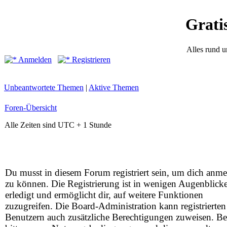
Grati
Alles rund 
Anmelden
Registrieren
Unbeantwortete Themen
|
Aktive Themen
Foren-Übersicht
Alle Zeiten sind UTC + 1 Stunde
Du musst in diesem Forum registriert sein, um dich anm
zu können. Die Registrierung ist in wenigen Augenblick
erledigt und ermöglicht dir, auf weitere Funktionen
zuzugreifen. Die Board-Administration kann registrierten
Benutzern auch zusätzliche Berechtigungen zuweisen. Be