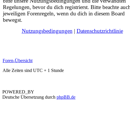
bitte unsere Nutzungsbedingungen und die verwandten
Regelungen, bevor du dich registrierst. Bitte beachte auc
jeweiligen Forenregeln, wenn du dich in diesem Board
bewegst.
Nutzungsbedingungen
|
Datenschutzrichtlinie
Foren-Übersicht
Alle Zeiten sind UTC + 1 Stunde
POWERED_BY
Deutsche Übersetzung durch
phpBB.de