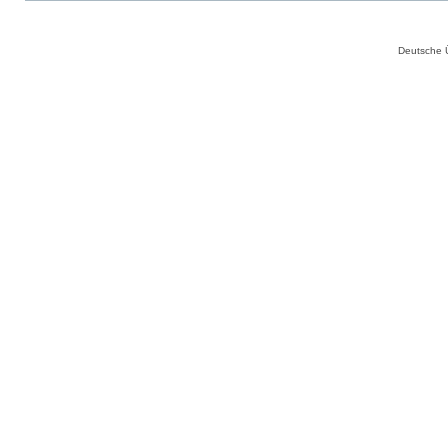
Deutsche 