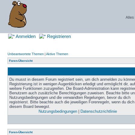
Alles
Anmelden
Registrieren
Unbeantwortete Themen
|
Aktive Themen
Foren-Übersicht
Du musst in diesem Forum registriert sein, um dich anmelden zu könne
Registrierung ist in wenigen Augenblicken erledigt und ermöglicht dir, au
weitere Funktionen zuzugreifen. Die Board-Administration kann registrie
Benutzern auch zusätzliche Berechtigungen zuweisen. Beachte bitte un
Nutzungsbedingungen und die verwandten Regelungen, bevor du dich
registrierst. Bitte beachte auch die jeweiligen Forenregeln, wenn du dich
diesem Board bewegst.
Nutzungsbedingungen
|
Datenschutzrichtlinie
Foren-Übersicht