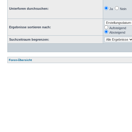
Unterforen durchsuchen:
Ja
Nein
Ergebnisse sortieren nach:
Aufsteigend
Absteigend
Suchzeitraum begrenzen:
Foren-Übersicht