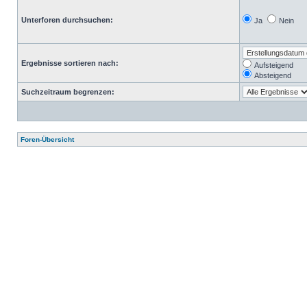
Unterforen durchsuchen:
Ja
Nein
Ergebnisse sortieren nach:
Aufsteigend
Absteigend
Suchzeitraum begrenzen:
Foren-Übersicht