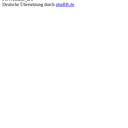
Deutsche Übersetzung durch
phpBB.de