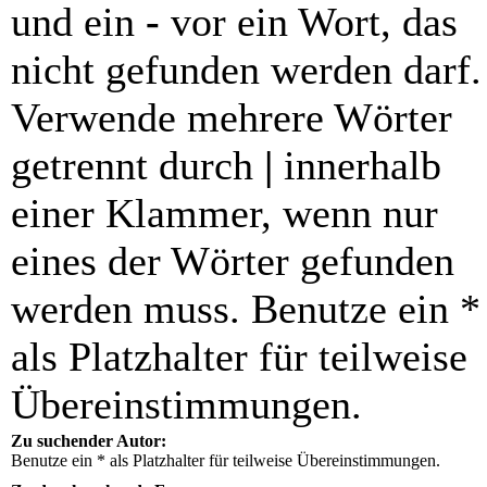
und ein
-
vor ein Wort, das
nicht gefunden werden darf.
Verwende mehrere Wörter
getrennt durch
|
innerhalb
einer Klammer, wenn nur
eines der Wörter gefunden
werden muss. Benutze ein *
als Platzhalter für teilweise
Übereinstimmungen.
Zu suchender Autor:
Benutze ein * als Platzhalter für teilweise Übereinstimmungen.