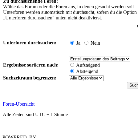
Zu durchsuchende Foren:
Wähle das Forum oder die Foren aus, in denen gesucht werden soll.
Unterforen werden automatisch mit durchsucht, sofern du die Option
„Unterforen durchsuchen“ unten nicht deaktivierst.
Unterforen durchsuchen:
Ja
Nein
Ergebnisse sortieren nach:
Aufsteigend
Absteigend
Suchzeitraum begrenzen:
Foren-Übersicht
Alle Zeiten sind UTC + 1 Stunde
POWERED_BY