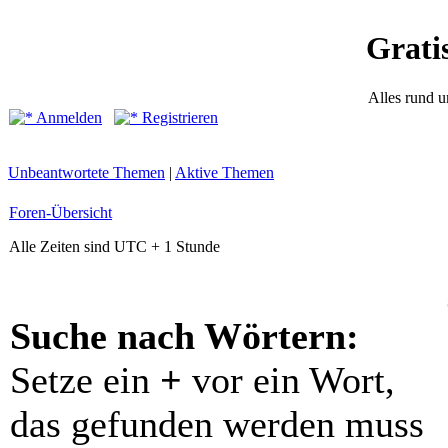
Grati
Alles rund 
Anmelden
Registrieren
Unbeantwortete Themen
|
Aktive Themen
Foren-Übersicht
Alle Zeiten sind UTC + 1 Stunde
Suche nach Wörtern:
Setze ein
+
vor ein Wort,
das gefunden werden muss