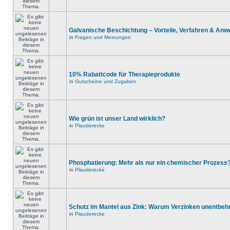
Galvanische Beschichtung – Vorteile, Verfahren & An
in
Fragen und Meinungen
10% Rabattcode für Therapieprodukte
in
Gutscheine und Zugaben
Wie grün ist unser Land wirklich?
in
Plauderecke
Phosphatierung: Mehr als nur ein chemischer Prozess
in
Plauderecke
Schutz im Mantel aus Zink: Warum Verzinken unentbehrl
in
Plauderecke