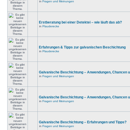
in
Fragen und Meinungen
Erstberatung bei einer Detektei – wie läuft das ab?
in
Plauderecke
Erfahrungen & Tipps zur galvanischen Beschichtung
in
Plauderecke
Galvanische Beschichtung – Anwendungen, Chancen u
in
Fragen und Meinungen
Galvanische Beschichtung – Anwendungen, Chancen u
in
Fragen und Meinungen
Galvanische Beschichtung – Erfahrungen und Tipps?
in
Fragen und Meinungen