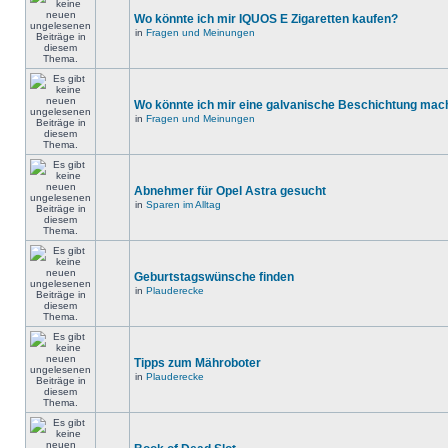
Wo könnte ich mir IQUOS E Zigaretten kaufen?
in
Fragen und Meinungen
Wo könnte ich mir eine galvanische Beschichtung mac
in
Fragen und Meinungen
Abnehmer für Opel Astra gesucht
in
Sparen im Alltag
Geburtstagswünsche finden
in
Plauderecke
Tipps zum Mähroboter
in
Plauderecke