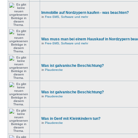
Immobilie auf Nordzypern kaufen - was beachten?
in
Free-SMS, Software und mehr
Was muss man bei einem Hauskauf in Nordzypern bea
in
Free-SMS, Software und mehr
Was ist galvanische Beschichtung?
in
Plauderecke
Was ist galvanische Beschichtung?
in
Plauderecke
Was in Genf mit Kleinkindern tun?
in
Plauderecke