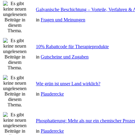
Galvanische Beschichtung – Vorteile, Verfahren 
in
Fragen und Meinungen
10% Rabattcode für Therapieprodukte
in
Gutscheine und Zugaben
Wie grün ist unser Land wirklich?
in
Plauderecke
Phosphatierung: Mehr als nur ein chemischer Proze
in
Plauderecke