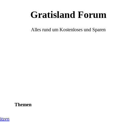
Gratisland Forum
Alles rund um Kostenloses und Sparen
Themen
ätzen