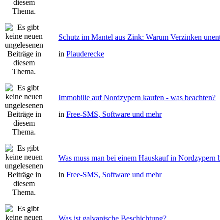
Schutz im Mantel aus Zink: Warum Verzinken unentb
in
Plauderecke
Immobilie auf Nordzypern kaufen - was beachten?
in
Free-SMS, Software und mehr
Was muss man bei einem Hauskauf in Nordzypern 
in
Free-SMS, Software und mehr
Was ist galvanische Beschichtung?