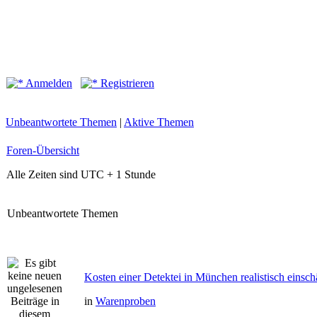
Anmelden
Registrieren
Unbeantwortete Themen
|
Aktive Themen
Foren-Übersicht
Alle Zeiten sind UTC + 1 Stunde
Unbeantwortete Themen
Kosten einer Detektei in München realistisch einsch
in
Warenproben