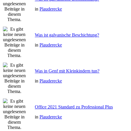
in
Plauderecke
Was ist galvanische Beschichtung?
in
Plauderecke
Was in Genf mit Kleinkindern tun?
in
Plauderecke
Office 2021 Standard zu Professional Plus
in
Plauderecke