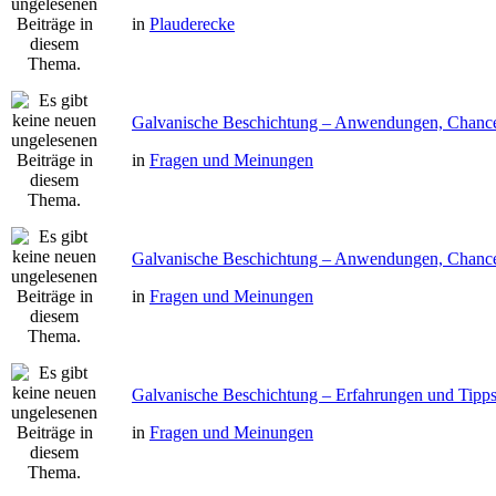
in
Plauderecke
Galvanische Beschichtung – Anwendungen, Chanc
in
Fragen und Meinungen
Galvanische Beschichtung – Anwendungen, Chanc
in
Fragen und Meinungen
Galvanische Beschichtung – Erfahrungen und Tipp
in
Fragen und Meinungen