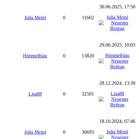
30.06.2025, 17:50
Julia Meinl
Julia Meinl
0
11602
29.06.2025, 10:03
Himmelblau
Himmelblau
0
13820
28.12.2024, 13:39
Lisa88
Lisa88
0
32501
18.10.2024, 07:46
Julia Meinl
Julia Meinl
0
36695