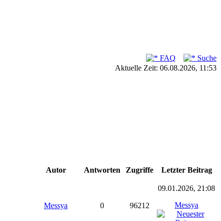
FAQ
Suche
Aktuelle Zeit: 06.08.2026, 11:53
Autor
Antworten
Zugriffe
Letzter Beitrag
09.01.2026, 21:08
Messya
Messya
0
96212