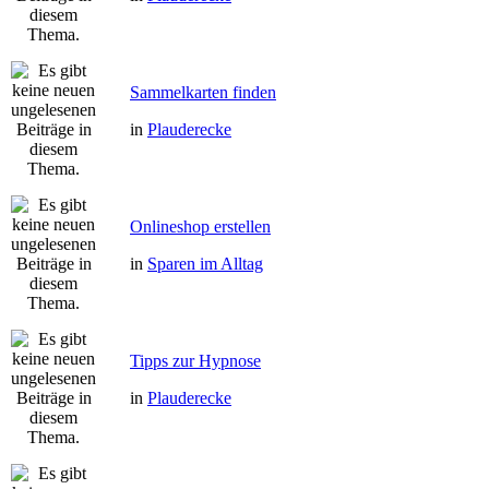
Sammelkarten finden
in
Plauderecke
Onlineshop erstellen
in
Sparen im Alltag
Tipps zur Hypnose
in
Plauderecke