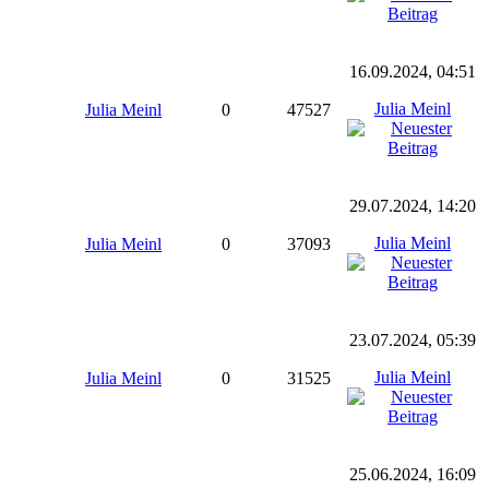
16.09.2024, 04:51
Julia Meinl
Julia Meinl
0
47527
29.07.2024, 14:20
Julia Meinl
Julia Meinl
0
37093
23.07.2024, 05:39
Julia Meinl
Julia Meinl
0
31525
25.06.2024, 16:09