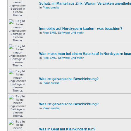
Schutz im Mantel aus Zink: Warum Verzinken unentbehrl
in
Plauderecke
Immobilie auf Nordzypern kaufen - was beachten?
in
Free-SMS, Software und mehr
Was muss man bei einem Hauskauf in Nordzypern bea
in
Free-SMS, Software und mehr
Was ist galvanische Beschichtung?
in
Plauderecke
Was ist galvanische Beschichtung?
in
Plauderecke
Was in Genf mit Kleinkindern tun?