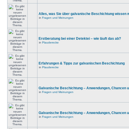
Alles, was Sie über galvanische Beschichtung wissen
in
Fragen und Meinungen
Erstberatung bei einer Detektei – wie läuft das ab?
in
Plauderecke
Erfahrungen & Tipps zur galvanischen Beschichtung
in
Plauderecke
Galvanische Beschichtung – Anwendungen, Chancen u
in
Fragen und Meinungen
Galvanische Beschichtung – Anwendungen, Chancen u
in
Fragen und Meinungen