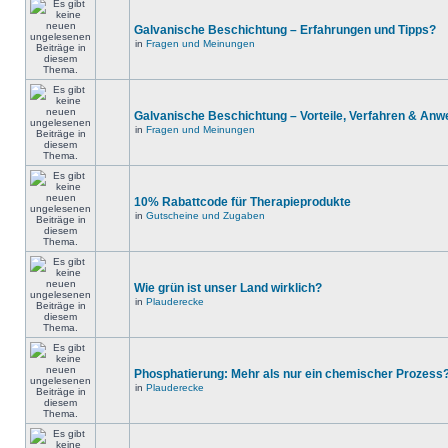
Galvanische Beschichtung – Erfahrungen und Tipps?
in
Fragen und Meinungen
Galvanische Beschichtung – Vorteile, Verfahren & An
in
Fragen und Meinungen
10% Rabattcode für Therapieprodukte
in
Gutscheine und Zugaben
Wie grün ist unser Land wirklich?
in
Plauderecke
Phosphatierung: Mehr als nur ein chemischer Prozess
in
Plauderecke