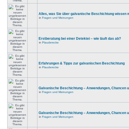
Alles, was Sie über galvanische Beschichtung wissen
in
Fragen und Meinungen
Erstberatung bei einer Detektei – wie läuft das ab?
in
Plauderecke
Erfahrungen & Tipps zur galvanischen Beschichtung
in
Plauderecke
Galvanische Beschichtung – Anwendungen, Chancen u
in
Fragen und Meinungen
Galvanische Beschichtung – Anwendungen, Chancen u
in
Fragen und Meinungen