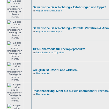
Galvanische Beschichtung – Erfahrungen und Tipps?
in
Fragen und Meinungen
Galvanische Beschichtung – Vorteile, Verfahren & An
in
Fragen und Meinungen
10% Rabattcode für Therapieprodukte
in
Gutscheine und Zugaben
Wie grün ist unser Land wirklich?
in
Plauderecke
Phosphatierung: Mehr als nur ein chemischer Prozess
in
Plauderecke