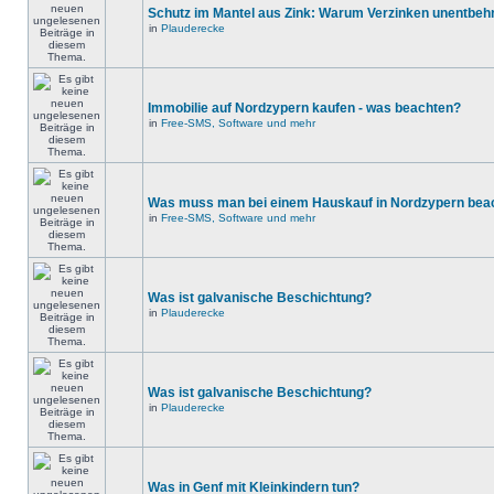
Schutz im Mantel aus Zink: Warum Verzinken unentbehrl
in
Plauderecke
Immobilie auf Nordzypern kaufen - was beachten?
in
Free-SMS, Software und mehr
Was muss man bei einem Hauskauf in Nordzypern bea
in
Free-SMS, Software und mehr
Was ist galvanische Beschichtung?
in
Plauderecke
Was ist galvanische Beschichtung?
in
Plauderecke
Was in Genf mit Kleinkindern tun?