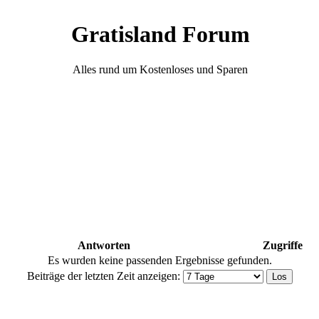
Gratisland Forum
Alles rund um Kostenloses und Sparen
Antworten
Zugriffe
Es wurden keine passenden Ergebnisse gefunden.
Beiträge der letzten Zeit anzeigen: