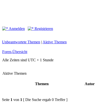
Anmelden
Registrieren
Unbeantwortete Themen
|
Aktive Themen
Foren-Übersicht
Alle Zeiten sind UTC + 1 Stunde
Aktive Themen
Themen
Autor
Seite
1
von
1
[ Die Suche ergab 0 Treffer ]