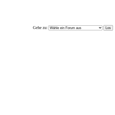
Gehe zu: