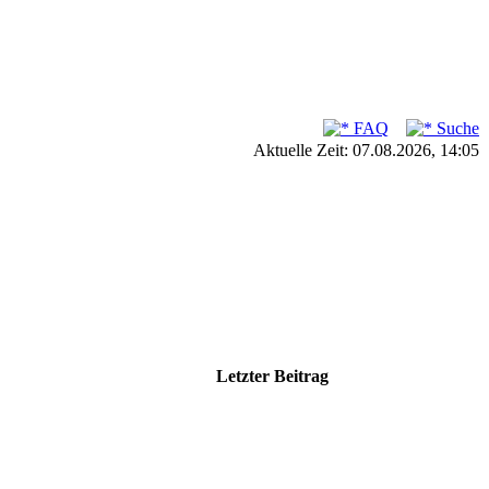
FAQ
Suche
Aktuelle Zeit: 07.08.2026, 14:05
Letzter Beitrag