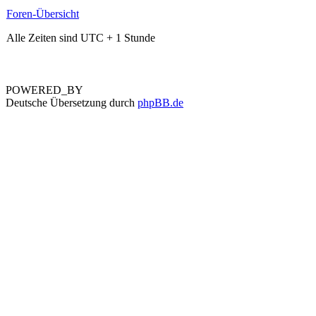
Foren-Übersicht
Alle Zeiten sind UTC + 1 Stunde
POWERED_BY
Deutsche Übersetzung durch
phpBB.de