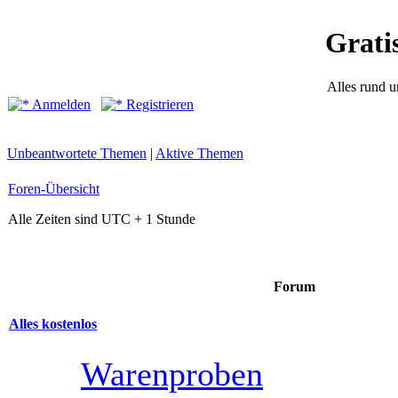
Grati
Alles rund 
Anmelden
Registrieren
Unbeantwortete Themen
|
Aktive Themen
Foren-Übersicht
Alle Zeiten sind UTC + 1 Stunde
Forum
Alles kostenlos
Warenproben