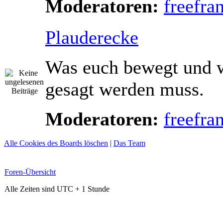
Moderatoren:
freefra
Plauderecke
Was euch bewegt und 
gesagt werden muss.
Moderatoren:
freefra
Alle Cookies des Boards löschen
|
Das Team
Foren-Übersicht
Alle Zeiten sind UTC + 1 Stunde