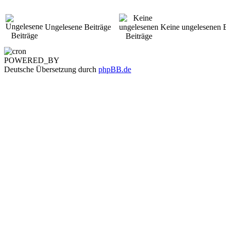
Ungelesene Beiträge
Keine ungelesenen B
POWERED_BY
Deutsche Übersetzung durch
phpBB.de