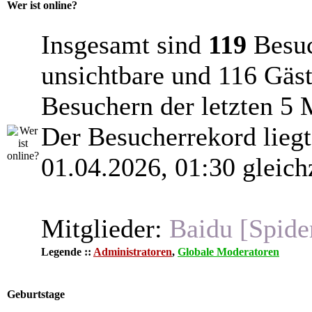
Wer ist online?
Insgesamt sind
119
Besuch
unsichtbare und 116 Gäst
Besuchern der letzten 5 
Der Besucherrekord lieg
01.04.2026, 01:30 gleich
Mitglieder:
Baidu [Spide
Legende ::
Administratoren
,
Globale Moderatoren
Geburtstage