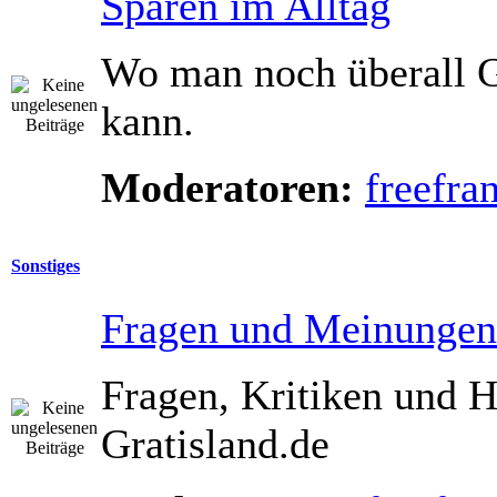
Sparen im Alltag
Wo man noch überall G
kann.
Moderatoren:
freefra
Sonstiges
Fragen und Meinungen
Fragen, Kritiken und 
Gratisland.de