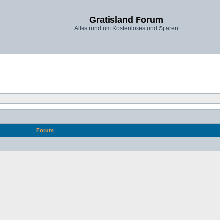
Gratisland Forum
Alles rund um Kostenloses und Sparen
Forum