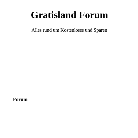
Gratisland Forum
Alles rund um Kostenloses und Sparen
Forum