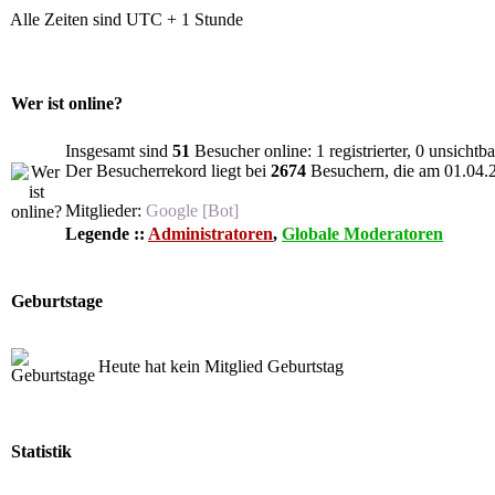
Alle Zeiten sind UTC + 1 Stunde
Wer ist online?
Insgesamt sind
51
Besucher online: 1 registrierter, 0 unsicht
Der Besucherrekord liegt bei
2674
Besuchern, die am 01.04.20
Mitglieder:
Google [Bot]
Legende ::
Administratoren
,
Globale Moderatoren
Geburtstage
Heute hat kein Mitglied Geburtstag
Statistik