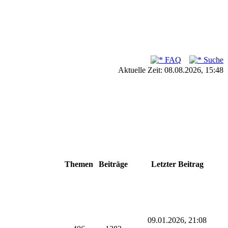
FAQ
Suche
Aktuelle Zeit: 08.08.2026, 15:48
Themen
Beiträge
Letzter Beitrag
09.01.2026, 21:08