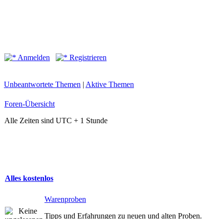
Anmelden
Registrieren
Unbeantwortete Themen
|
Aktive Themen
Foren-Übersicht
Alle Zeiten sind UTC + 1 Stunde
Alles kostenlos
Warenproben
Tipps und Erfahrungen zu neuen und alten Proben.