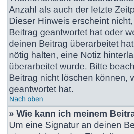
Anzahl als auch der letzte Zei
Dieser Hinweis erscheint nich
Beitrag geantwortet hat oder w
deinen Beitrag überarbeitet hat
nötig halten, eine Notiz hinter
überarbeitet wurde. Bitte beac
Beitrag nicht löschen können, 
geantwortet hat.
Nach oben
» Wie kann ich meinem Beitr
Um eine Signatur an deinen Be