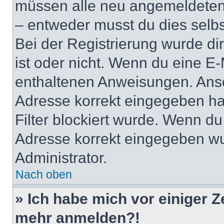
müssen alle neu angemeldeten M
– entweder musst du dies selbst
Bei der Registrierung wurde dir 
ist oder nicht. Wenn du eine E-
enthaltenen Anweisungen. Anso
Adresse korrekt eingegeben ha
Filter blockiert wurde. Wenn du 
Adresse korrekt eingegeben wu
Administrator.
Nach oben
» Ich habe mich vor einiger Ze
mehr anmelden?!