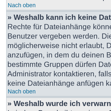
Nach oben
» Weshalb kann ich keine Da
Rechte für Dateianhänge könne
Benutzer vergeben werden. Die
möglicherweise nicht erlaubt,
anzufügen, in dem du deinen B
bestimmte Gruppen dürfen Dat
Administrator kontaktieren, falls
keine Dateianhänge anfügen k
Nach oben
» Weshalb wurde ich verwarn