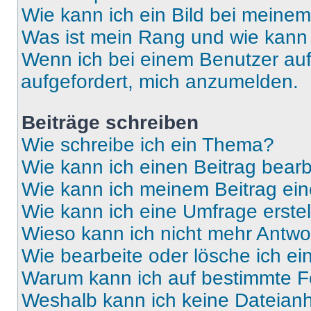
Wie kann ich ein Bild bei mein
Was ist mein Rang und wie kann 
Wenn ich bei einem Benutzer auf 
aufgefordert, mich anzumelden.
Beiträge schreiben
Wie schreibe ich ein Thema?
Wie kann ich einen Beitrag bear
Wie kann ich meinem Beitrag ein
Wie kann ich eine Umfrage erste
Wieso kann ich nicht mehr Antwor
Wie bearbeite oder lösche ich e
Warum kann ich auf bestimmte Fo
Weshalb kann ich keine Dateia