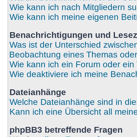
Wie kann ich nach Mitgliedern s
Wie kann ich meine eigenen Bei
Benachrichtigungen und Lese
Was ist der Unterschied zwisch
Beobachtung eines Themas ode
Wie kann ich ein Forum oder ei
Wie deaktiviere ich meine Benac
Dateianhänge
Welche Dateianhänge sind in di
Kann ich eine Übersicht all mei
phpBB3 betreffende Fragen