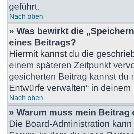
geführt.
Nach oben
» Was bewirkt die „Speicher
eines Beitrags?
Hiermit kannst du die geschri
einem späteren Zeitpunkt verv
gesicherten Beitrag kannst du 
Entwürfe verwalten“ in deinem 
Nach oben
» Warum muss mein Beitrag 
Die Board-Administration kann