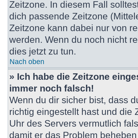
Zeitzone. In diesem Fall solltes
dich passende Zeitzone (Mittele
Zeitzone kann dabei nur von re
werden. Wenn du noch nicht regis
dies jetzt zu tun.
Nach oben
» Ich habe die Zeitzone einge
immer noch falsch!
Wenn du dir sicher bist, dass 
richtig eingestellt hast und die 
Uhr des Servers vermutlich fals
damit er das Problem beheben