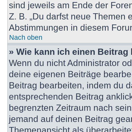
sind jeweils am Ende der Foren-
Z. B. „Du darfst neue Themen er
Abstimmungen in diesem Forum
Nach oben
» Wie kann ich einen Beitrag
Wenn du nicht Administrator od
deine eigenen Beiträge bearbe
Beitrag bearbeiten, indem du d
entsprechenden Beitrag anklicks
begrenzten Zeitraum nach sein
jemand auf deinen Beitrag geant
Themenansicht als überarbeite