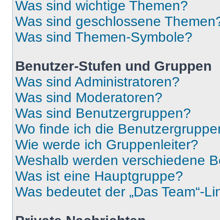
Was sind wichtige Themen?
Was sind geschlossene Themen
Was sind Themen-Symbole?
Benutzer-Stufen und Gruppen
Was sind Administratoren?
Was sind Moderatoren?
Was sind Benutzergruppen?
Wo finde ich die Benutzergruppen
Wie werde ich Gruppenleiter?
Weshalb werden verschiedene Be
Was ist eine Hauptgruppe?
Was bedeutet der „Das Team“-Lin