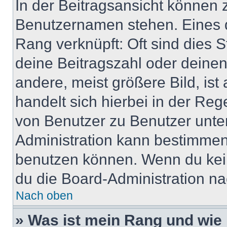
In der Beitragsansicht können 
Benutzernamen stehen. Eines di
Rang verknüpft: Oft sind dies 
deine Beitragszahl oder deine
andere, meist größere Bild, ist
handelt sich hierbei in der Reg
von Benutzer zu Benutzer unter
Administration kann bestimmen
benutzen können. Wenn du keine
du die Board-Administration n
Nach oben
» Was ist mein Rang und wie 