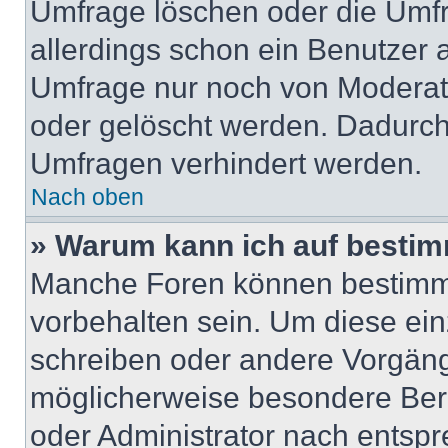
Umfrage löschen oder die Umfr
allerdings schon ein Benutzer
Umfrage nur noch von Moderat
oder gelöscht werden. Dadurch 
Umfragen verhindert werden.
Nach oben
» Warum kann ich auf bestim
Manche Foren können bestimm
vorbehalten sein. Um diese ein
schreiben oder andere Vorgäng
möglicherweise besondere Ber
oder Administrator nach entsp