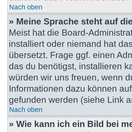
Nach oben
» Meine Sprache steht auf di
Meist hat die Board-Administra
installiert oder niemand hat d
übersetzt. Frage ggf. einen Adm
das du benötigst, installieren ka
würden wir uns freuen, wenn d
Informationen dazu können au
gefunden werden (siehe Link a
Nach oben
» Wie kann ich ein Bild bei