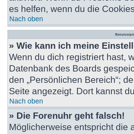
es helfen, wenn du die Cookies
Nach oben
Benutzerprä
» Wie kann ich meine Einste
Wenn du dich registriert hast, 
Datenbank des Boards gespeich
den „Persönlichen Bereich“; de
Seite angezeigt. Dort kannst du
Nach oben
» Die Forenuhr geht falsch!
Möglicherweise entspricht die 