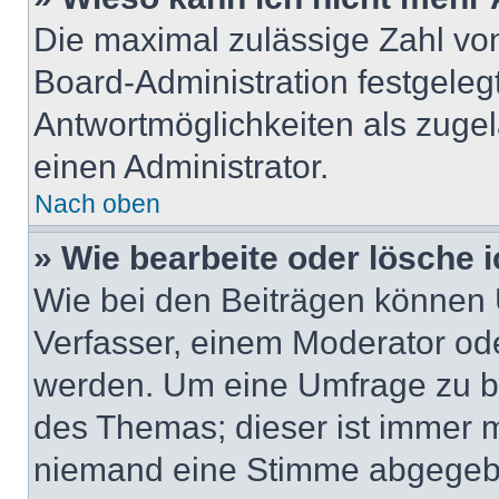
Die maximal zulässige Zahl von
Board-Administration festgeleg
Antwortmöglichkeiten als zugel
einen Administrator.
Nach oben
» Wie bearbeite oder lösche 
Wie bei den Beiträgen können
Verfasser, einem Moderator ode
werden. Um eine Umfrage zu be
des Themas; dieser ist immer 
niemand eine Stimme abgegebe