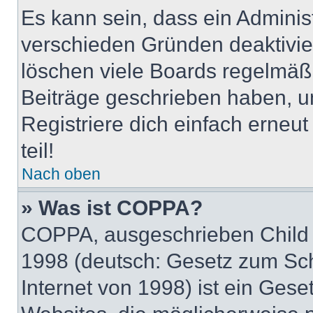
Es kann sein, dass ein Adminis
verschieden Gründen deaktivie
löschen viele Boards regelmäßig
Beiträge geschrieben haben, u
Registriere dich einfach erneu
teil!
Nach oben
» Was ist COPPA?
COPPA, ausgeschrieben Child O
1998 (deutsch: Gesetz zum Sch
Internet von 1998) ist ein Gese