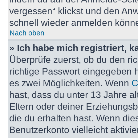
vergessen“ klickst und den Anwe
schnell wieder anmelden könn
Nach oben
» Ich habe mich registriert, 
Überprüfe zuerst, ob du den r
richtige Passwort eingegeben 
es zwei Möglichkeiten. Wenn
C
hast, dass du unter 13 Jahre al
Eltern oder deiner Erziehungs
die du erhalten hast. Wenn dies
Benutzerkonto vielleicht aktivi