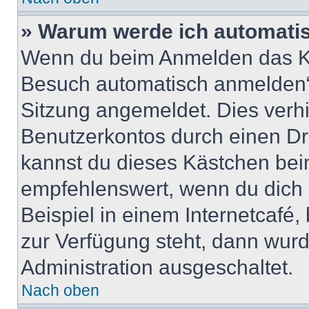
» Warum werde ich automati
Wenn du beim Anmelden das Ko
Besuch automatisch anmelden“ n
Sitzung angemeldet. Dies verh
Benutzerkontos durch einen Dr
kannst du dieses Kästchen bei
empfehlenswert, wenn du dich 
Beispiel in einem Internetcafé,
zur Verfügung steht, dann wurd
Administration ausgeschaltet.
Nach oben