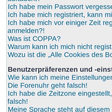
Ich habe mein Passwort vergess
Ich habe mich registriert, kann 
Ich habe mich vor einiger Zeit re
anmelden?!
Was ist COPPA?
Warum kann ich mich nicht regist
Wozu ist die „Alle Cookies des B
Benutzerpräferenzen und -eins
Wie kann ich meine Einstellung
Die Forenuhr geht falsch!
Ich habe die Zeitzone eingestell
falsch!
Meine Sprache steht auf diesem 