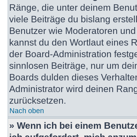
Ränge, die unter deinem Benut
viele Beiträge du bislang erstel
Benutzer wie Moderatoren und
kannst du den Wortlaut eines R
der Board-Administration festge
sinnlosen Beiträge, nur um de
Boards dulden dieses Verhalte
Administrator wird deinen Ran
zurücksetzen.
Nach oben
» Wenn ich bei einem Benutze