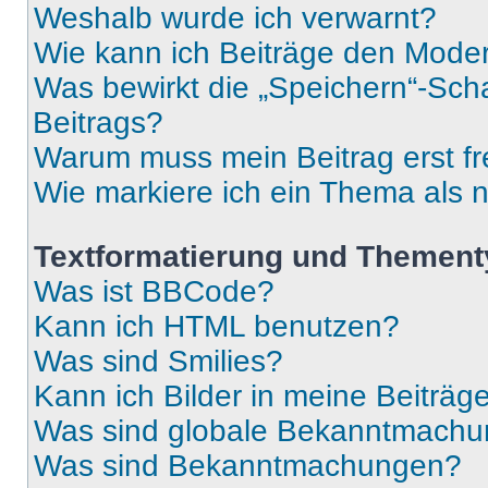
Weshalb wurde ich verwarnt?
Wie kann ich Beiträge den Mode
Was bewirkt die „Speichern“-Sch
Beitrags?
Warum muss mein Beitrag erst f
Wie markiere ich ein Thema als 
Textformatierung und Themen
Was ist BBCode?
Kann ich HTML benutzen?
Was sind Smilies?
Kann ich Bilder in meine Beiträg
Was sind globale Bekanntmach
Was sind Bekanntmachungen?