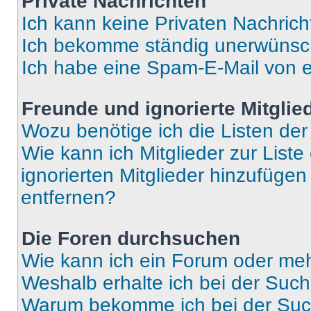
Private Nachrichten
Ich kann keine Privaten Nachrich
Ich bekomme ständig unerwünsch
Ich habe eine Spam-E-Mail von e
Freunde und ignorierte Mitglie
Wozu benötige ich die Listen der
Wie kann ich Mitglieder zur Liste
ignorierten Mitglieder hinzufüge
entfernen?
Die Foren durchsuchen
Wie kann ich ein Forum oder me
Weshalb erhalte ich bei der Suc
Warum bekomme ich bei der Such