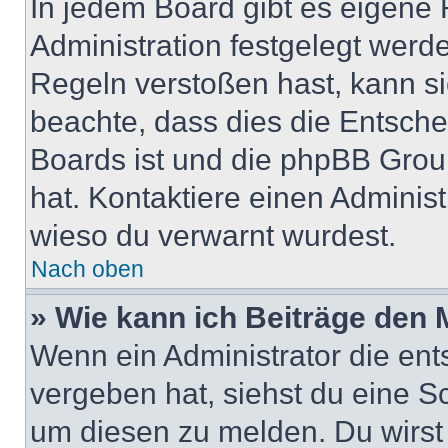
In jedem Board gibt es eigene 
Administration festgelegt wer
Regeln verstoßen hast, kann sie
beachte, dass dies die Entsche
Boards ist und die phpBB Group
hat. Kontaktiere einen Administr
wieso du verwarnt wurdest.
Nach oben
» Wie kann ich Beiträge den
Wenn ein Administrator die en
vergeben hat, siehst du eine Sc
um diesen zu melden. Du wirst 