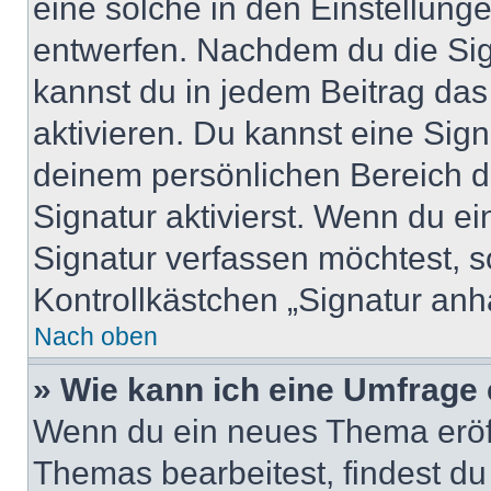
eine solche in den Einstellung
entwerfen. Nachdem du die Sign
kannst du in jedem Beitrag da
aktivieren. Du kannst eine Sig
deinem persönlichen Bereich 
Signatur aktivierst. Wenn du e
Signatur verfassen möchtest, s
Kontrollkästchen „Signatur anh
Nach oben
» Wie kann ich eine Umfrage 
Wenn du ein neues Thema eröff
Themas bearbeitest, findest du