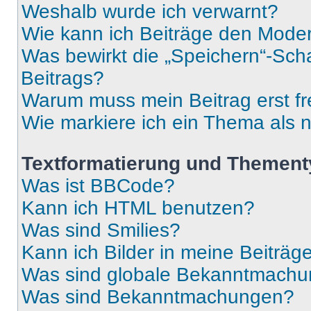
Weshalb wurde ich verwarnt?
Wie kann ich Beiträge den Mode
Was bewirkt die „Speichern“-Sch
Beitrags?
Warum muss mein Beitrag erst f
Wie markiere ich ein Thema als 
Textformatierung und Themen
Was ist BBCode?
Kann ich HTML benutzen?
Was sind Smilies?
Kann ich Bilder in meine Beiträg
Was sind globale Bekanntmach
Was sind Bekanntmachungen?