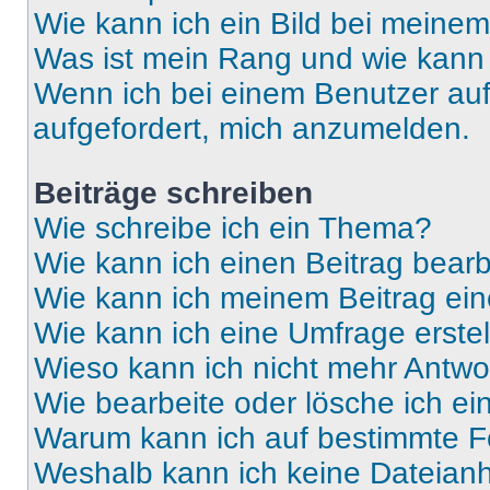
Wie kann ich ein Bild bei mein
Was ist mein Rang und wie kann 
Wenn ich bei einem Benutzer auf 
aufgefordert, mich anzumelden.
Beiträge schreiben
Wie schreibe ich ein Thema?
Wie kann ich einen Beitrag bear
Wie kann ich meinem Beitrag ein
Wie kann ich eine Umfrage erste
Wieso kann ich nicht mehr Antwor
Wie bearbeite oder lösche ich e
Warum kann ich auf bestimmte Fo
Weshalb kann ich keine Dateia