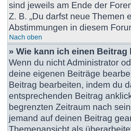
sind jeweils am Ende der Foren-
Z. B. „Du darfst neue Themen er
Abstimmungen in diesem Forum
Nach oben
» Wie kann ich einen Beitrag
Wenn du nicht Administrator od
deine eigenen Beiträge bearbe
Beitrag bearbeiten, indem du d
entsprechenden Beitrag anklicks
begrenzten Zeitraum nach sein
jemand auf deinen Beitrag geant
Themenansicht als überarbeite