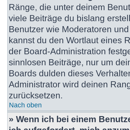
Ränge, die unter deinem Benut
viele Beiträge du bislang erstel
Benutzer wie Moderatoren und
kannst du den Wortlaut eines R
der Board-Administration festge
sinnlosen Beiträge, nur um de
Boards dulden dieses Verhalte
Administrator wird deinen Ran
zurücksetzen.
Nach oben
» Wenn ich bei einem Benutze