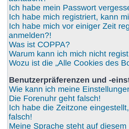
Ich habe mein Passwort vergess
Ich habe mich registriert, kann 
Ich habe mich vor einiger Zeit re
anmelden?!
Was ist COPPA?
Warum kann ich mich nicht regist
Wozu ist die „Alle Cookies des B
Benutzerpräferenzen und -eins
Wie kann ich meine Einstellung
Die Forenuhr geht falsch!
Ich habe die Zeitzone eingestell
falsch!
Meine Sprache steht auf diesem 