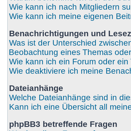
Wie kann ich nach Mitgliedern s
Wie kann ich meine eigenen Bei
Benachrichtigungen und Lese
Was ist der Unterschied zwisch
Beobachtung eines Themas ode
Wie kann ich ein Forum oder ei
Wie deaktiviere ich meine Benac
Dateianhänge
Welche Dateianhänge sind in di
Kann ich eine Übersicht all mei
phpBB3 betreffende Fragen