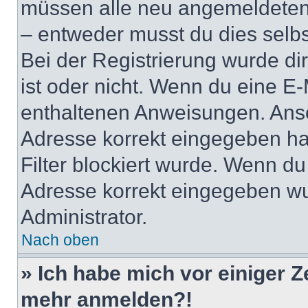
müssen alle neu angemeldeten M
– entweder musst du dies selbst
Bei der Registrierung wurde dir 
ist oder nicht. Wenn du eine E-
enthaltenen Anweisungen. Anso
Adresse korrekt eingegeben ha
Filter blockiert wurde. Wenn du 
Adresse korrekt eingegeben wu
Administrator.
Nach oben
» Ich habe mich vor einiger Ze
mehr anmelden?!