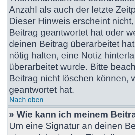
Anzahl als auch der letzte Zei
Dieser Hinweis erscheint nich
Beitrag geantwortet hat oder w
deinen Beitrag überarbeitet hat
nötig halten, eine Notiz hinter
überarbeitet wurde. Bitte beac
Beitrag nicht löschen können, 
geantwortet hat.
Nach oben
» Wie kann ich meinem Beitr
Um eine Signatur an deinen Be