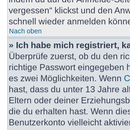
vergessen“ klickst und den Anwe
schnell wieder anmelden könn
Nach oben
» Ich habe mich registriert, 
Überprüfe zuerst, ob du den r
richtige Passwort eingegeben 
es zwei Möglichkeiten. Wenn
C
hast, dass du unter 13 Jahre al
Eltern oder deiner Erziehungs
die du erhalten hast. Wenn dies
Benutzerkonto vielleicht aktivi