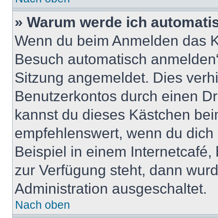
» Warum werde ich automati
Wenn du beim Anmelden das Ko
Besuch automatisch anmelden“ n
Sitzung angemeldet. Dies verh
Benutzerkontos durch einen Dr
kannst du dieses Kästchen bei
empfehlenswert, wenn du dich 
Beispiel in einem Internetcafé,
zur Verfügung steht, dann wurd
Administration ausgeschaltet.
Nach oben