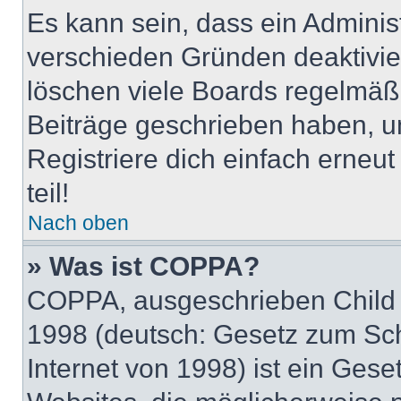
Es kann sein, dass ein Adminis
verschieden Gründen deaktivie
löschen viele Boards regelmäßig
Beiträge geschrieben haben, u
Registriere dich einfach erneu
teil!
Nach oben
» Was ist COPPA?
COPPA, ausgeschrieben Child O
1998 (deutsch: Gesetz zum Sch
Internet von 1998) ist ein Gese