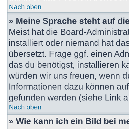
Nach oben
» Meine Sprache steht auf di
Meist hat die Board-Administra
installiert oder niemand hat d
übersetzt. Frage ggf. einen Adm
das du benötigst, installieren ka
würden wir uns freuen, wenn d
Informationen dazu können au
gefunden werden (siehe Link a
Nach oben
» Wie kann ich ein Bild bei