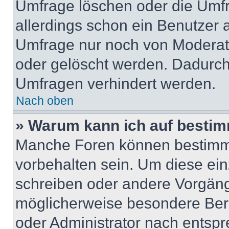
Umfrage löschen oder die Umfr
allerdings schon ein Benutzer
Umfrage nur noch von Moderat
oder gelöscht werden. Dadurch 
Umfragen verhindert werden.
Nach oben
» Warum kann ich auf bestim
Manche Foren können bestimm
vorbehalten sein. Um diese ein
schreiben oder andere Vorgäng
möglicherweise besondere Ber
oder Administrator nach entsp