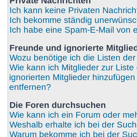
Private Nachrichten
Ich kann keine Privaten Nachrich
Ich bekomme ständig unerwünsch
Ich habe eine Spam-E-Mail von e
Freunde und ignorierte Mitglie
Wozu benötige ich die Listen der
Wie kann ich Mitglieder zur Liste
ignorierten Mitglieder hinzufüge
entfernen?
Die Foren durchsuchen
Wie kann ich ein Forum oder me
Weshalb erhalte ich bei der Suc
Warum bekomme ich bei der Such