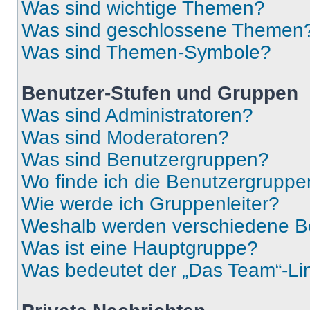
Was sind wichtige Themen?
Was sind geschlossene Themen
Was sind Themen-Symbole?
Benutzer-Stufen und Gruppen
Was sind Administratoren?
Was sind Moderatoren?
Was sind Benutzergruppen?
Wo finde ich die Benutzergruppen
Wie werde ich Gruppenleiter?
Weshalb werden verschiedene Be
Was ist eine Hauptgruppe?
Was bedeutet der „Das Team“-Lin