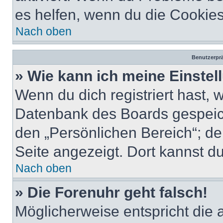
es helfen, wenn du die Cookies
Nach oben
Benutzerprä
» Wie kann ich meine Einste
Wenn du dich registriert hast, 
Datenbank des Boards gespeich
den „Persönlichen Bereich“; de
Seite angezeigt. Dort kannst du
Nach oben
» Die Forenuhr geht falsch!
Möglicherweise entspricht die 