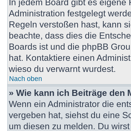
In jedem Board gibt es eigene 
Administration festgelegt wer
Regeln verstoßen hast, kann sie
beachte, dass dies die Entsche
Boards ist und die phpBB Group
hat. Kontaktiere einen Administr
wieso du verwarnt wurdest.
Nach oben
» Wie kann ich Beiträge den
Wenn ein Administrator die en
vergeben hat, siehst du eine Sc
um diesen zu melden. Du wirst 