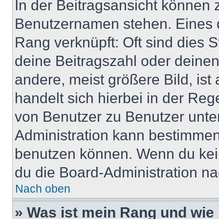
In der Beitragsansicht können 
Benutzernamen stehen. Eines di
Rang verknüpft: Oft sind dies 
deine Beitragszahl oder deine
andere, meist größere Bild, ist
handelt sich hierbei in der Reg
von Benutzer zu Benutzer unter
Administration kann bestimmen
benutzen können. Wenn du keine
du die Board-Administration n
Nach oben
» Was ist mein Rang und wie 