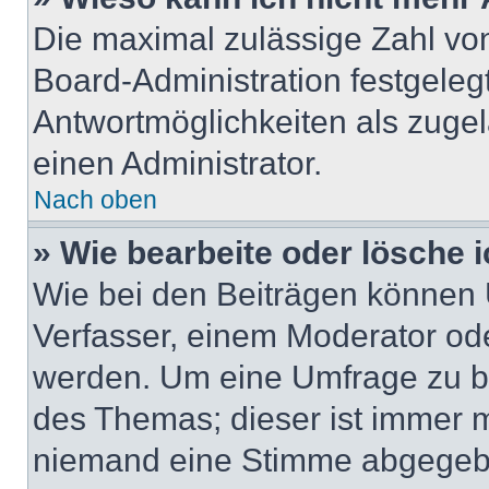
Die maximal zulässige Zahl von
Board-Administration festgeleg
Antwortmöglichkeiten als zugel
einen Administrator.
Nach oben
» Wie bearbeite oder lösche 
Wie bei den Beiträgen können
Verfasser, einem Moderator ode
werden. Um eine Umfrage zu be
des Themas; dieser ist immer 
niemand eine Stimme abgegebe