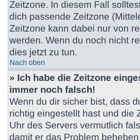
Zeitzone. In diesem Fall solltes
dich passende Zeitzone (Mittele
Zeitzone kann dabei nur von re
werden. Wenn du noch nicht regis
dies jetzt zu tun.
Nach oben
» Ich habe die Zeitzone einge
immer noch falsch!
Wenn du dir sicher bist, dass 
richtig eingestellt hast und die 
Uhr des Servers vermutlich fals
damit er das Problem beheben