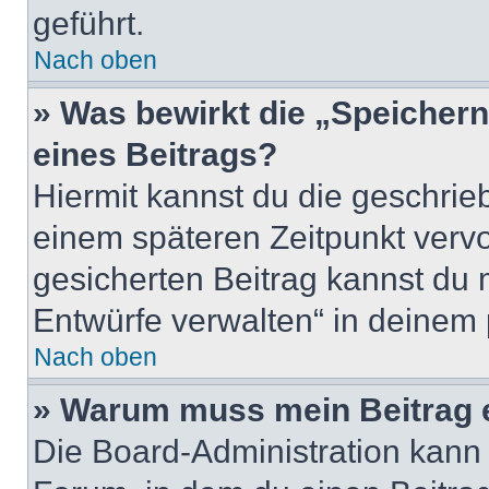
geführt.
Nach oben
» Was bewirkt die „Speicher
eines Beitrags?
Hiermit kannst du die geschri
einem späteren Zeitpunkt verv
gesicherten Beitrag kannst du 
Entwürfe verwalten“ in deinem 
Nach oben
» Warum muss mein Beitrag 
Die Board-Administration kann