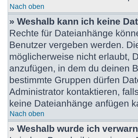
Nach oben
» Weshalb kann ich keine Da
Rechte für Dateianhänge könne
Benutzer vergeben werden. Die
möglicherweise nicht erlaubt,
anzufügen, in dem du deinen B
bestimmte Gruppen dürfen Dat
Administrator kontaktieren, falls
keine Dateianhänge anfügen k
Nach oben
» Weshalb wurde ich verwarn