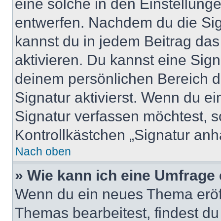
eine solche in den Einstellung
entwerfen. Nachdem du die Sign
kannst du in jedem Beitrag da
aktivieren. Du kannst eine Sig
deinem persönlichen Bereich 
Signatur aktivierst. Wenn du e
Signatur verfassen möchtest, s
Kontrollkästchen „Signatur anh
Nach oben
» Wie kann ich eine Umfrage 
Wenn du ein neues Thema eröff
Themas bearbeitest, findest du