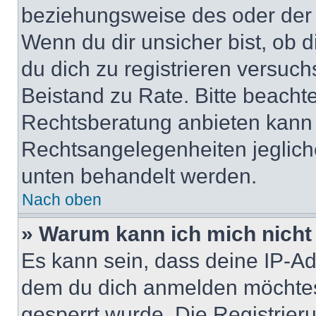
beziehungsweise des oder der 
Wenn du dir unsicher bist, ob d
du dich zu registrieren versuchst
Beistand zu Rate. Bitte beach
Rechtsberatung anbieten kann u
Rechtsangelegenheiten jeglicher
unten behandelt werden.
Nach oben
» Warum kann ich mich nicht 
Es kann sein, dass deine IP-A
dem du dich anmelden möchtest
gesperrt wurde. Die Registrie