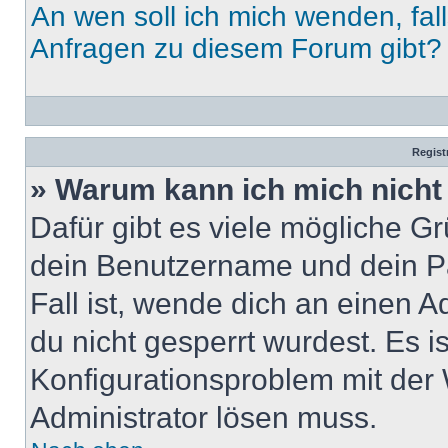
An wen soll ich mich wenden, fal
Anfragen zu diesem Forum gibt?
Regist
» Warum kann ich mich nich
Dafür gibt es viele mögliche G
dein Benutzername und dein Pa
Fall ist, wende dich an einen 
du nicht gesperrt wurdest. Es i
Konfigurationsproblem mit der 
Administrator lösen muss.