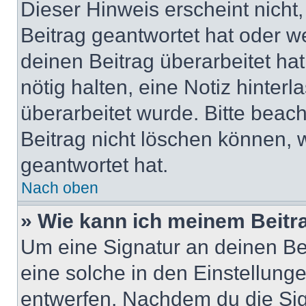
Dieser Hinweis erscheint nich
Beitrag geantwortet hat oder w
deinen Beitrag überarbeitet hat
nötig halten, eine Notiz hinter
überarbeitet wurde. Bitte beac
Beitrag nicht löschen können, 
geantwortet hat.
Nach oben
» Wie kann ich meinem Beitr
Um eine Signatur an deinen Be
eine solche in den Einstellung
entwerfen. Nachdem du die Sign