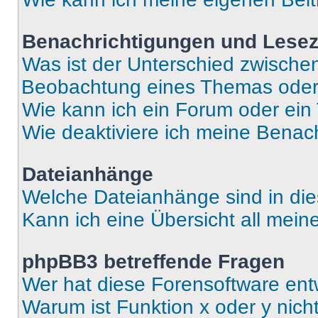
Benachrichtigungen und Lese
Was ist der Unterschied zwisch
Beobachtung eines Themas ode
Wie kann ich ein Forum oder ei
Wie deaktiviere ich meine Benac
Dateianhänge
Welche Dateianhänge sind in di
Kann ich eine Übersicht all mei
phpBB3 betreffende Fragen
Wer hat diese Forensoftware ent
Warum ist Funktion x oder y nich