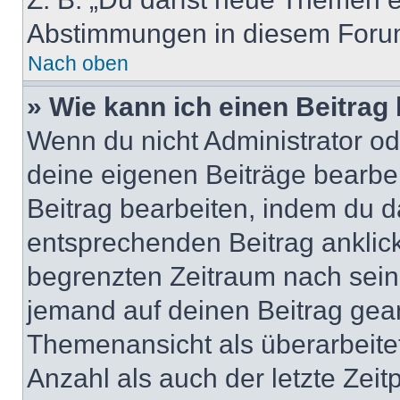
Abstimmungen in diesem Forum
Nach oben
» Wie kann ich einen Beitrag
Wenn du nicht Administrator od
deine eigenen Beiträge bearbe
Beitrag bearbeiten, indem du d
entsprechenden Beitrag anklicks
begrenzten Zeitraum nach sein
jemand auf deinen Beitrag geant
Themenansicht als überarbeite
Anzahl als auch der letzte Zei