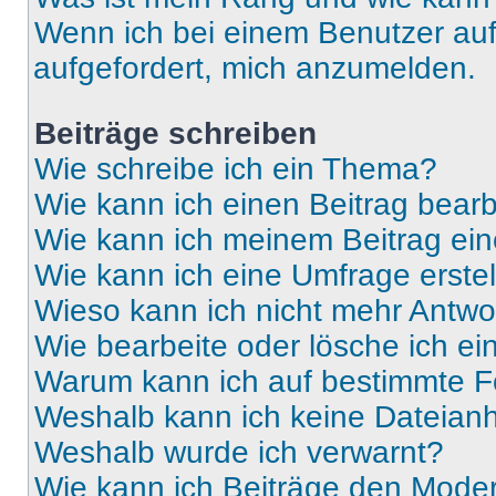
Wenn ich bei einem Benutzer auf 
aufgefordert, mich anzumelden.
Beiträge schreiben
Wie schreibe ich ein Thema?
Wie kann ich einen Beitrag bear
Wie kann ich meinem Beitrag ein
Wie kann ich eine Umfrage erste
Wieso kann ich nicht mehr Antwor
Wie bearbeite oder lösche ich e
Warum kann ich auf bestimmte Fo
Weshalb kann ich keine Dateia
Weshalb wurde ich verwarnt?
Wie kann ich Beiträge den Mode