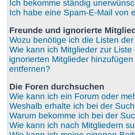
Ich bekomme ständig unerwünsch
Ich habe eine Spam-E-Mail von e
Freunde und ignorierte Mitglie
Wozu benötige ich die Listen der
Wie kann ich Mitglieder zur Liste
ignorierten Mitglieder hinzufüge
entfernen?
Die Foren durchsuchen
Wie kann ich ein Forum oder me
Weshalb erhalte ich bei der Suc
Warum bekomme ich bei der Such
Wie kann ich nach Mitgliedern s
Wie kann ich meine eigenen Bei