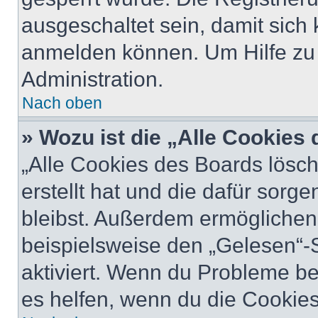
ausgeschaltet sein, damit sic
anmelden können. Um Hilfe zu 
Administration.
Nach oben
» Wozu ist die „Alle Cookies
„Alle Cookies des Boards lösch
erstellt hat und die dafür sor
bleibst. Außerdem ermöglichen 
beispielsweise den „Gelesen“-S
aktiviert. Wenn du Probleme b
es helfen, wenn du die Cookies