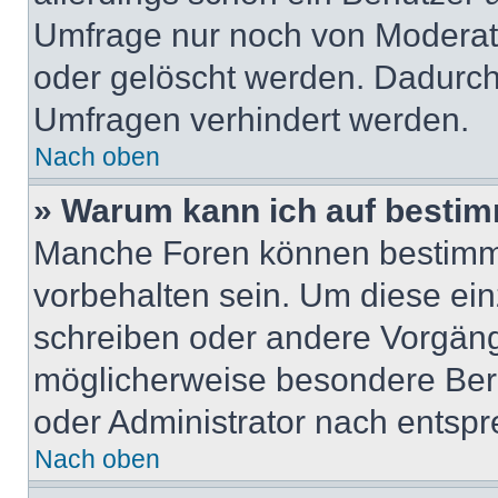
Umfrage nur noch von Moderat
oder gelöscht werden. Dadurch 
Umfragen verhindert werden.
Nach oben
» Warum kann ich auf bestim
Manche Foren können bestimm
vorbehalten sein. Um diese ein
schreiben oder andere Vorgäng
möglicherweise besondere Ber
oder Administrator nach entsp
Nach oben