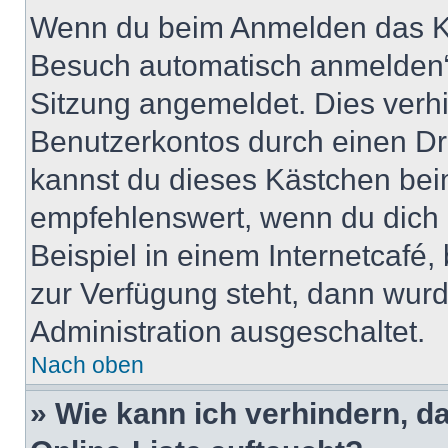
Wenn du beim Anmelden das Ko
Besuch automatisch anmelden“ n
Sitzung angemeldet. Dies verh
Benutzerkontos durch einen Dr
kannst du dieses Kästchen bei
empfehlenswert, wenn du dich 
Beispiel in einem Internetcafé,
zur Verfügung steht, dann wurd
Administration ausgeschaltet.
Nach oben
» Wie kann ich verhindern, 