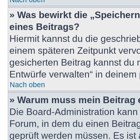
» Was bewirkt die „Speicher
eines Beitrags?
Hiermit kannst du die geschri
einem späteren Zeitpunkt verv
gesicherten Beitrag kannst du 
Entwürfe verwalten“ in deinem 
Nach oben
» Warum muss mein Beitrag 
Die Board-Administration kann
Forum, in dem du einen Beitrag 
geprüft werden müssen. Es ist 