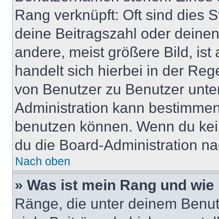
Rang verknüpft: Oft sind dies 
deine Beitragszahl oder deine
andere, meist größere Bild, ist
handelt sich hierbei in der Reg
von Benutzer zu Benutzer unter
Administration kann bestimmen
benutzen können. Wenn du keine
du die Board-Administration n
Nach oben
» Was ist mein Rang und wie 
Ränge, die unter deinem Benut