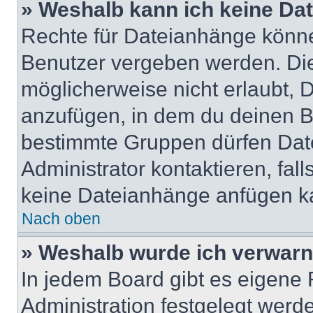
» Weshalb kann ich keine Da
Rechte für Dateianhänge könne
Benutzer vergeben werden. Die
möglicherweise nicht erlaubt,
anzufügen, in dem du deinen B
bestimmte Gruppen dürfen Dat
Administrator kontaktieren, falls
keine Dateianhänge anfügen k
Nach oben
» Weshalb wurde ich verwarn
In jedem Board gibt es eigene 
Administration festgelegt wer