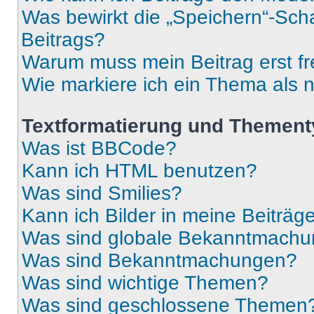
Was bewirkt die „Speichern“-Sch
Beitrags?
Warum muss mein Beitrag erst f
Wie markiere ich ein Thema als 
Textformatierung und Themen
Was ist BBCode?
Kann ich HTML benutzen?
Was sind Smilies?
Kann ich Bilder in meine Beiträg
Was sind globale Bekanntmach
Was sind Bekanntmachungen?
Was sind wichtige Themen?
Was sind geschlossene Themen