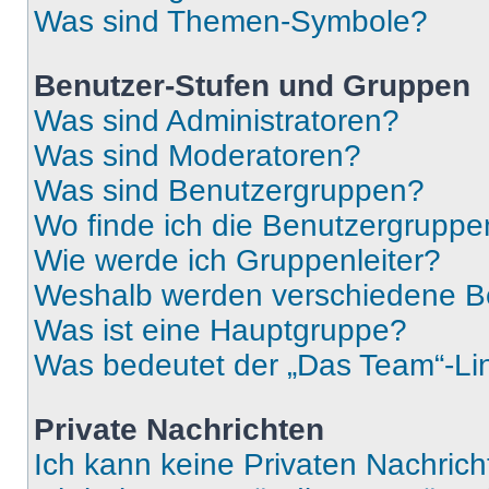
Was sind Themen-Symbole?
Benutzer-Stufen und Gruppen
Was sind Administratoren?
Was sind Moderatoren?
Was sind Benutzergruppen?
Wo finde ich die Benutzergruppen
Wie werde ich Gruppenleiter?
Weshalb werden verschiedene Be
Was ist eine Hauptgruppe?
Was bedeutet der „Das Team“-Lin
Private Nachrichten
Ich kann keine Privaten Nachrich