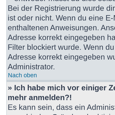
Bei der Registrierung wurde dir 
ist oder nicht. Wenn du eine E-
enthaltenen Anweisungen. Anso
Adresse korrekt eingegeben ha
Filter blockiert wurde. Wenn du 
Adresse korrekt eingegeben wu
Administrator.
Nach oben
» Ich habe mich vor einiger Ze
mehr anmelden?!
Es kann sein, dass ein Adminis