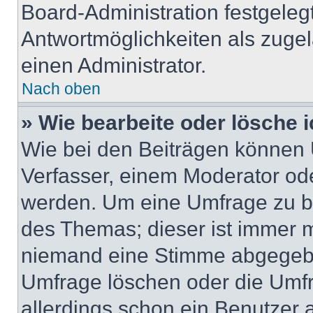
Board-Administration festgeleg
Antwortmöglichkeiten als zugel
einen Administrator.
Nach oben
» Wie bearbeite oder lösche 
Wie bei den Beiträgen können
Verfasser, einem Moderator ode
werden. Um eine Umfrage zu be
des Themas; dieser ist immer 
niemand eine Stimme abgegebe
Umfrage löschen oder die Umfr
allerdings schon ein Benutzer