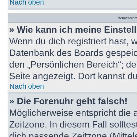
Nach oben
Benutzerprä
» Wie kann ich meine Einste
Wenn du dich registriert hast, 
Datenbank des Boards gespeich
den „Persönlichen Bereich“; de
Seite angezeigt. Dort kannst du
Nach oben
» Die Forenuhr geht falsch!
Möglicherweise entspricht die 
Zeitzone. In diesem Fall solltes
dich passende Zeitzone (Mittele