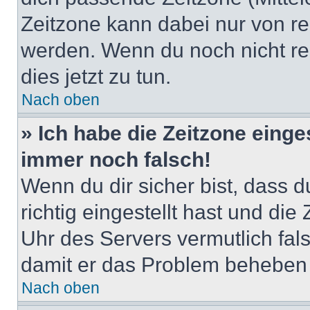
Zeitzone kann dabei nur von re
werden. Wenn du noch nicht regis
dies jetzt zu tun.
Nach oben
» Ich habe die Zeitzone einge
immer noch falsch!
Wenn du dir sicher bist, dass 
richtig eingestellt hast und die 
Uhr des Servers vermutlich fals
damit er das Problem beheben
Nach oben