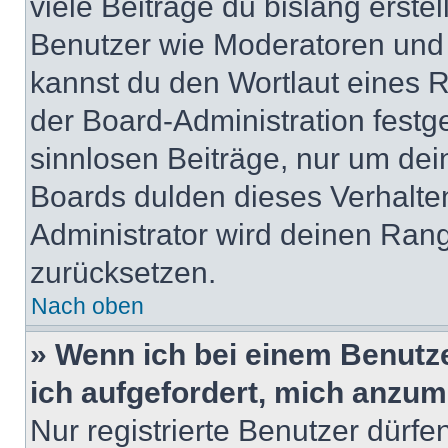
viele Beiträge du bislang erstel
Benutzer wie Moderatoren und
kannst du den Wortlaut eines R
der Board-Administration festge
sinnlosen Beiträge, nur um de
Boards dulden dieses Verhalte
Administrator wird deinen Ran
zurücksetzen.
Nach oben
» Wenn ich bei einem Benutze
ich aufgefordert, mich anzum
Nur registrierte Benutzer dürfe