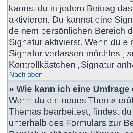
kannst du in jedem Beitrag da
aktivieren. Du kannst eine Sig
deinem persönlichen Bereich 
Signatur aktivierst. Wenn du e
Signatur verfassen möchtest, s
Kontrollkästchen „Signatur anh
Nach oben
» Wie kann ich eine Umfrage 
Wenn du ein neues Thema eröff
Themas bearbeitest, findest du
unterhalb des Formulars zur Bei