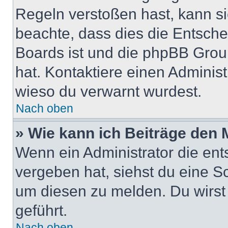
Regeln verstoßen hast, kann sie
beachte, dass dies die Entsche
Boards ist und die phpBB Group
hat. Kontaktiere einen Administr
wieso du verwarnt wurdest.
Nach oben
» Wie kann ich Beiträge den
Wenn ein Administrator die en
vergeben hat, siehst du eine Sc
um diesen zu melden. Du wirst 
geführt.
Nach oben