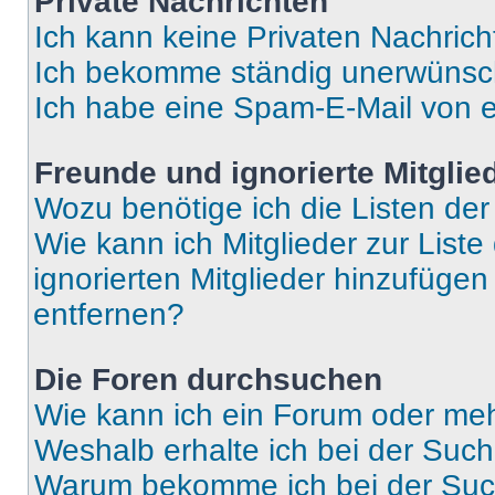
Private Nachrichten
Ich kann keine Privaten Nachrich
Ich bekomme ständig unerwünsch
Ich habe eine Spam-E-Mail von e
Freunde und ignorierte Mitglie
Wozu benötige ich die Listen der
Wie kann ich Mitglieder zur Liste
ignorierten Mitglieder hinzufüge
entfernen?
Die Foren durchsuchen
Wie kann ich ein Forum oder me
Weshalb erhalte ich bei der Suc
Warum bekomme ich bei der Such