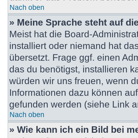
Nach oben
» Meine Sprache steht auf di
Meist hat die Board-Administra
installiert oder niemand hat d
übersetzt. Frage ggf. einen Adm
das du benötigst, installieren ka
würden wir uns freuen, wenn d
Informationen dazu können au
gefunden werden (siehe Link a
Nach oben
» Wie kann ich ein Bild bei