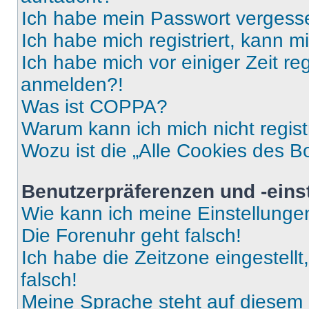
Ich habe mein Passwort vergess
Ich habe mich registriert, kann 
Ich habe mich vor einiger Zeit re
anmelden?!
Was ist COPPA?
Warum kann ich mich nicht regist
Wozu ist die „Alle Cookies des B
Benutzerpräferenzen und -eins
Wie kann ich meine Einstellung
Die Forenuhr geht falsch!
Ich habe die Zeitzone eingestell
falsch!
Meine Sprache steht auf diesem 