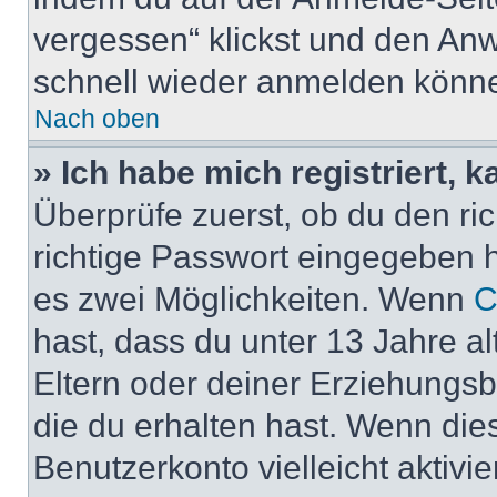
vergessen“ klickst und den Anwe
schnell wieder anmelden könn
Nach oben
» Ich habe mich registriert, 
Überprüfe zuerst, ob du den r
richtige Passwort eingegeben 
es zwei Möglichkeiten. Wenn
C
hast, dass du unter 13 Jahre al
Eltern oder deiner Erziehungs
die du erhalten hast. Wenn dies
Benutzerkonto vielleicht aktivi