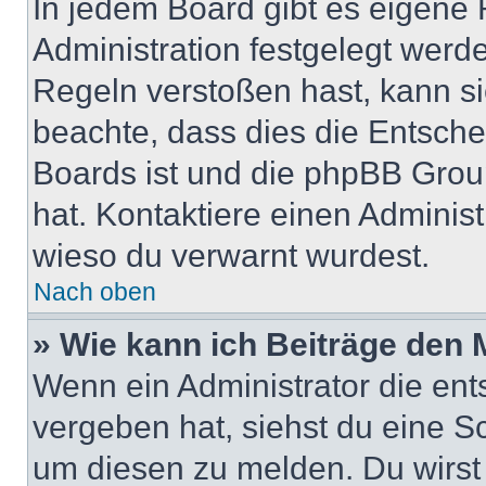
In jedem Board gibt es eigene 
Administration festgelegt wer
Regeln verstoßen hast, kann sie
beachte, dass dies die Entsche
Boards ist und die phpBB Group
hat. Kontaktiere einen Administr
wieso du verwarnt wurdest.
Nach oben
» Wie kann ich Beiträge den
Wenn ein Administrator die en
vergeben hat, siehst du eine Sc
um diesen zu melden. Du wirst 