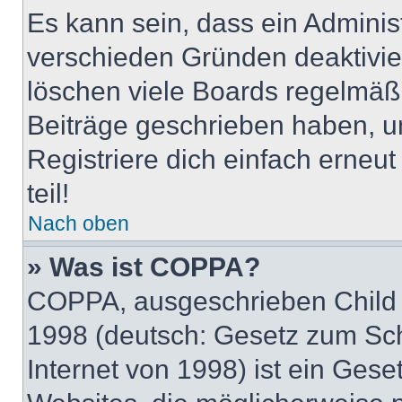
Es kann sein, dass ein Adminis
verschieden Gründen deaktivie
löschen viele Boards regelmäßig
Beiträge geschrieben haben, u
Registriere dich einfach erneu
teil!
Nach oben
» Was ist COPPA?
COPPA, ausgeschrieben Child O
1998 (deutsch: Gesetz zum Sch
Internet von 1998) ist ein Gese