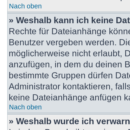
Nach oben
» Weshalb kann ich keine Da
Rechte für Dateianhänge könne
Benutzer vergeben werden. Die
möglicherweise nicht erlaubt,
anzufügen, in dem du deinen B
bestimmte Gruppen dürfen Dat
Administrator kontaktieren, falls
keine Dateianhänge anfügen k
Nach oben
» Weshalb wurde ich verwarn