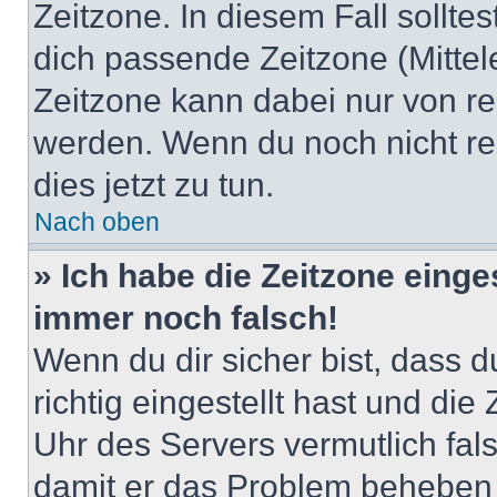
Zeitzone. In diesem Fall solltes
dich passende Zeitzone (Mittele
Zeitzone kann dabei nur von re
werden. Wenn du noch nicht regis
dies jetzt zu tun.
Nach oben
» Ich habe die Zeitzone einge
immer noch falsch!
Wenn du dir sicher bist, dass 
richtig eingestellt hast und die 
Uhr des Servers vermutlich fals
damit er das Problem beheben