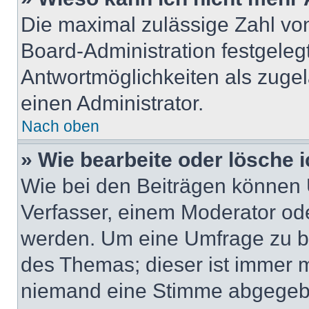
Die maximal zulässige Zahl von
Board-Administration festgeleg
Antwortmöglichkeiten als zugel
einen Administrator.
Nach oben
» Wie bearbeite oder lösche 
Wie bei den Beiträgen können
Verfasser, einem Moderator ode
werden. Um eine Umfrage zu be
des Themas; dieser ist immer 
niemand eine Stimme abgegebe