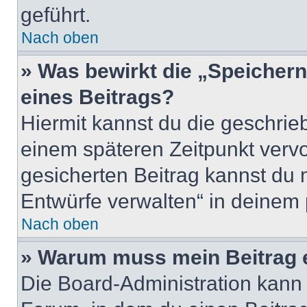
geführt.
Nach oben
» Was bewirkt die „Speicher
eines Beitrags?
Hiermit kannst du die geschri
einem späteren Zeitpunkt verv
gesicherten Beitrag kannst du 
Entwürfe verwalten“ in deinem 
Nach oben
» Warum muss mein Beitrag 
Die Board-Administration kann