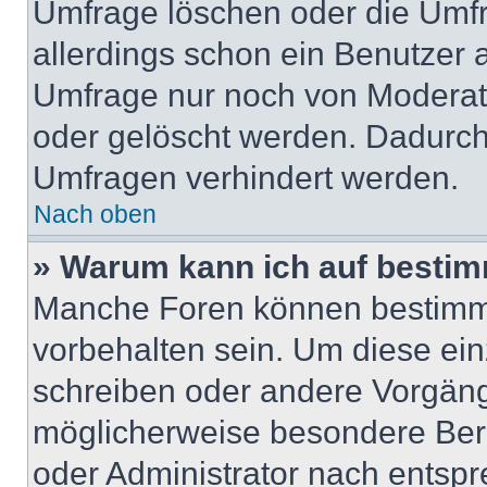
Umfrage löschen oder die Umfr
allerdings schon ein Benutzer
Umfrage nur noch von Moderat
oder gelöscht werden. Dadurch 
Umfragen verhindert werden.
Nach oben
» Warum kann ich auf bestim
Manche Foren können bestimm
vorbehalten sein. Um diese ein
schreiben oder andere Vorgäng
möglicherweise besondere Ber
oder Administrator nach entsp