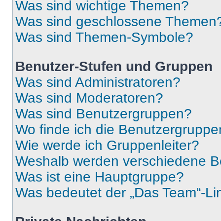
Was sind wichtige Themen?
Was sind geschlossene Themen
Was sind Themen-Symbole?
Benutzer-Stufen und Gruppen
Was sind Administratoren?
Was sind Moderatoren?
Was sind Benutzergruppen?
Wo finde ich die Benutzergruppen
Wie werde ich Gruppenleiter?
Weshalb werden verschiedene Be
Was ist eine Hauptgruppe?
Was bedeutet der „Das Team“-Lin