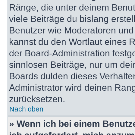
Ränge, die unter deinem Benut
viele Beiträge du bislang erstel
Benutzer wie Moderatoren und
kannst du den Wortlaut eines R
der Board-Administration festge
sinnlosen Beiträge, nur um de
Boards dulden dieses Verhalte
Administrator wird deinen Ran
zurücksetzen.
Nach oben
» Wenn ich bei einem Benutze