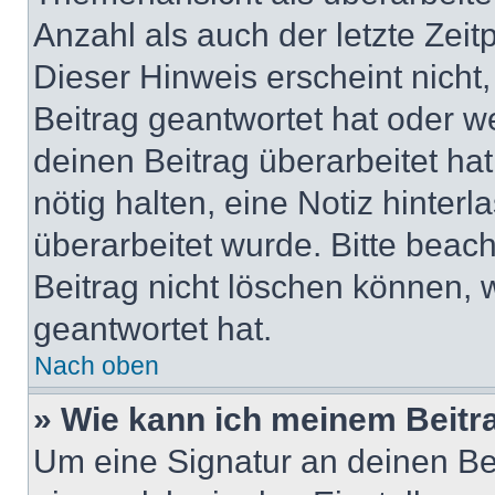
Anzahl als auch der letzte Zei
Dieser Hinweis erscheint nich
Beitrag geantwortet hat oder w
deinen Beitrag überarbeitet hat
nötig halten, eine Notiz hinter
überarbeitet wurde. Bitte beac
Beitrag nicht löschen können, 
geantwortet hat.
Nach oben
» Wie kann ich meinem Beitr
Um eine Signatur an deinen Be