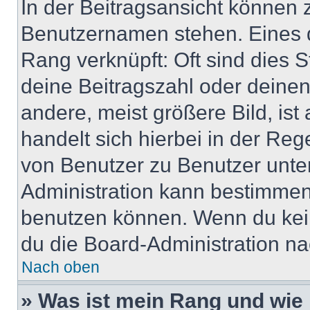
In der Beitragsansicht können 
Benutzernamen stehen. Eines di
Rang verknüpft: Oft sind dies 
deine Beitragszahl oder deine
andere, meist größere Bild, ist
handelt sich hierbei in der Reg
von Benutzer zu Benutzer unter
Administration kann bestimmen
benutzen können. Wenn du keine
du die Board-Administration n
Nach oben
» Was ist mein Rang und wie 