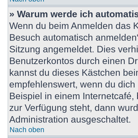
» Warum werde ich automati
Wenn du beim Anmelden das Ko
Besuch automatisch anmelden“ n
Sitzung angemeldet. Dies verh
Benutzerkontos durch einen Dr
kannst du dieses Kästchen bei
empfehlenswert, wenn du dich 
Beispiel in einem Internetcafé,
zur Verfügung steht, dann wurd
Administration ausgeschaltet.
Nach oben