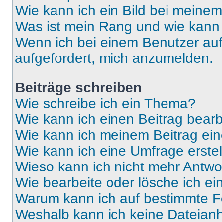
Wie kann ich ein Bild bei mein
Was ist mein Rang und wie kann 
Wenn ich bei einem Benutzer auf 
aufgefordert, mich anzumelden.
Beiträge schreiben
Wie schreibe ich ein Thema?
Wie kann ich einen Beitrag bear
Wie kann ich meinem Beitrag ein
Wie kann ich eine Umfrage erste
Wieso kann ich nicht mehr Antwor
Wie bearbeite oder lösche ich e
Warum kann ich auf bestimmte Fo
Weshalb kann ich keine Dateia