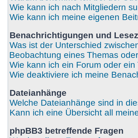
Wie kann ich nach Mitgliedern s
Wie kann ich meine eigenen Bei
Benachrichtigungen und Lese
Was ist der Unterschied zwisch
Beobachtung eines Themas ode
Wie kann ich ein Forum oder ei
Wie deaktiviere ich meine Benac
Dateianhänge
Welche Dateianhänge sind in di
Kann ich eine Übersicht all mei
phpBB3 betreffende Fragen