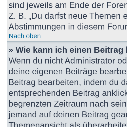
sind jeweils am Ende der Foren-
Z. B. „Du darfst neue Themen er
Abstimmungen in diesem Forum
Nach oben
» Wie kann ich einen Beitrag
Wenn du nicht Administrator od
deine eigenen Beiträge bearbe
Beitrag bearbeiten, indem du d
entsprechenden Beitrag anklicks
begrenzten Zeitraum nach sein
jemand auf deinen Beitrag geant
Themenansicht als überarbeite