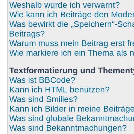
Weshalb wurde ich verwarnt?
Wie kann ich Beiträge den Mode
Was bewirkt die „Speichern“-Sch
Beitrags?
Warum muss mein Beitrag erst f
Wie markiere ich ein Thema als 
Textformatierung und Themen
Was ist BBCode?
Kann ich HTML benutzen?
Was sind Smilies?
Kann ich Bilder in meine Beiträg
Was sind globale Bekanntmach
Was sind Bekanntmachungen?