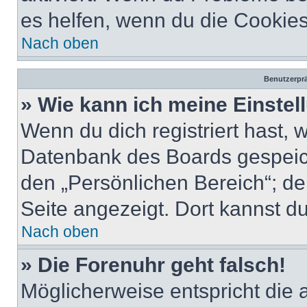
es helfen, wenn du die Cookies
Nach oben
Benutzerprä
» Wie kann ich meine Einste
Wenn du dich registriert hast, 
Datenbank des Boards gespeich
den „Persönlichen Bereich“; de
Seite angezeigt. Dort kannst du
Nach oben
» Die Forenuhr geht falsch!
Möglicherweise entspricht die 