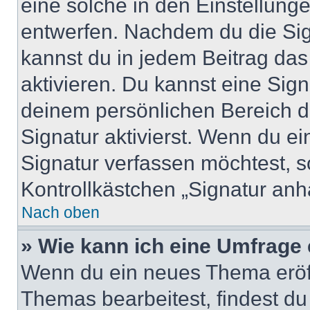
eine solche in den Einstellung
entwerfen. Nachdem du die Sign
kannst du in jedem Beitrag da
aktivieren. Du kannst eine Sig
deinem persönlichen Bereich 
Signatur aktivierst. Wenn du e
Signatur verfassen möchtest, s
Kontrollkästchen „Signatur anh
Nach oben
» Wie kann ich eine Umfrage 
Wenn du ein neues Thema eröff
Themas bearbeitest, findest du