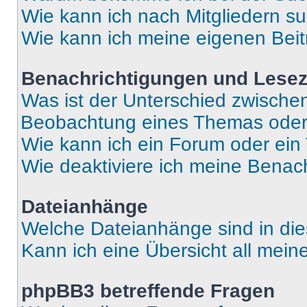
Wie kann ich nach Mitgliedern s
Wie kann ich meine eigenen Bei
Benachrichtigungen und Lese
Was ist der Unterschied zwisch
Beobachtung eines Themas ode
Wie kann ich ein Forum oder ei
Wie deaktiviere ich meine Benac
Dateianhänge
Welche Dateianhänge sind in di
Kann ich eine Übersicht all mei
phpBB3 betreffende Fragen