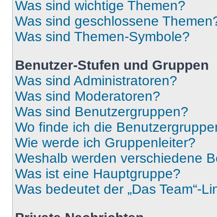
Was sind wichtige Themen?
Was sind geschlossene Themen
Was sind Themen-Symbole?
Benutzer-Stufen und Gruppen
Was sind Administratoren?
Was sind Moderatoren?
Was sind Benutzergruppen?
Wo finde ich die Benutzergruppen
Wie werde ich Gruppenleiter?
Weshalb werden verschiedene Be
Was ist eine Hauptgruppe?
Was bedeutet der „Das Team“-Lin