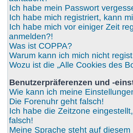
Ich habe mein Passwort vergess
Ich habe mich registriert, kann 
Ich habe mich vor einiger Zeit re
anmelden?!
Was ist COPPA?
Warum kann ich mich nicht regist
Wozu ist die „Alle Cookies des B
Benutzerpräferenzen und -eins
Wie kann ich meine Einstellung
Die Forenuhr geht falsch!
Ich habe die Zeitzone eingestell
falsch!
Meine Sprache steht auf diesem 