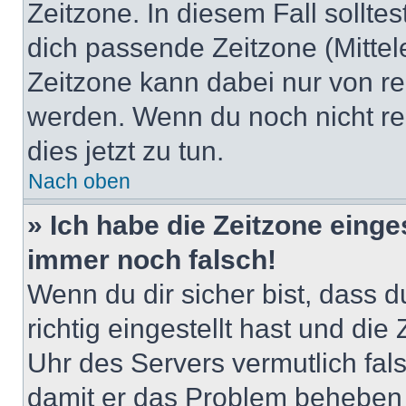
Zeitzone. In diesem Fall solltes
dich passende Zeitzone (Mittele
Zeitzone kann dabei nur von re
werden. Wenn du noch nicht regis
dies jetzt zu tun.
Nach oben
» Ich habe die Zeitzone einge
immer noch falsch!
Wenn du dir sicher bist, dass 
richtig eingestellt hast und die 
Uhr des Servers vermutlich fals
damit er das Problem beheben