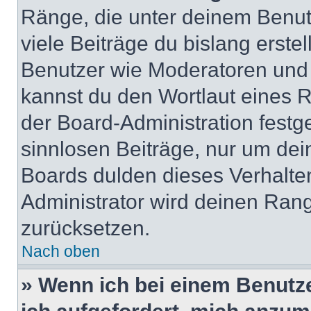
Ränge, die unter deinem Benut
viele Beiträge du bislang erstel
Benutzer wie Moderatoren und
kannst du den Wortlaut eines R
der Board-Administration festge
sinnlosen Beiträge, nur um de
Boards dulden dieses Verhalte
Administrator wird deinen Ran
zurücksetzen.
Nach oben
» Wenn ich bei einem Benutze