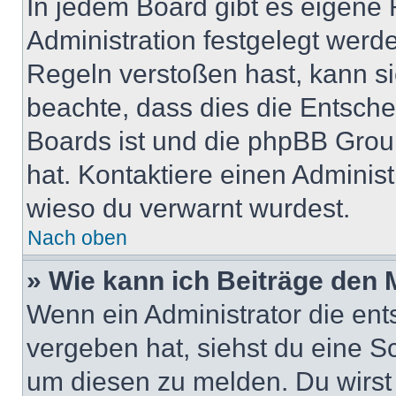
In jedem Board gibt es eigene 
Administration festgelegt wer
Regeln verstoßen hast, kann sie
beachte, dass dies die Entsche
Boards ist und die phpBB Group
hat. Kontaktiere einen Administr
wieso du verwarnt wurdest.
Nach oben
» Wie kann ich Beiträge den
Wenn ein Administrator die en
vergeben hat, siehst du eine Sc
um diesen zu melden. Du wirst 