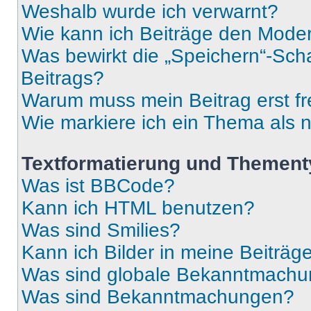
Weshalb wurde ich verwarnt?
Wie kann ich Beiträge den Mode
Was bewirkt die „Speichern“-Sch
Beitrags?
Warum muss mein Beitrag erst f
Wie markiere ich ein Thema als 
Textformatierung und Themen
Was ist BBCode?
Kann ich HTML benutzen?
Was sind Smilies?
Kann ich Bilder in meine Beiträg
Was sind globale Bekanntmach
Was sind Bekanntmachungen?