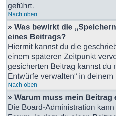
geführt.
Nach oben
» Was bewirkt die „Speicher
eines Beitrags?
Hiermit kannst du die geschri
einem späteren Zeitpunkt verv
gesicherten Beitrag kannst du 
Entwürfe verwalten“ in deinem 
Nach oben
» Warum muss mein Beitrag 
Die Board-Administration kann