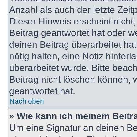
Anzahl als auch der letzte Zei
Dieser Hinweis erscheint nich
Beitrag geantwortet hat oder w
deinen Beitrag überarbeitet hat
nötig halten, eine Notiz hinter
überarbeitet wurde. Bitte beac
Beitrag nicht löschen können, 
geantwortet hat.
Nach oben
» Wie kann ich meinem Beitr
Um eine Signatur an deinen Be