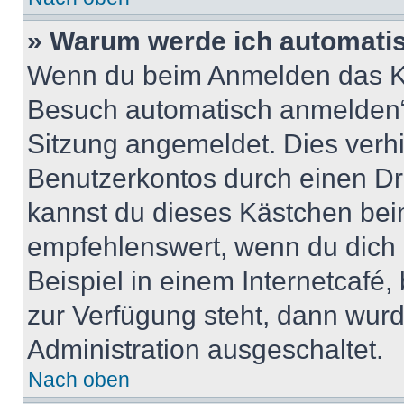
» Warum werde ich automati
Wenn du beim Anmelden das Ko
Besuch automatisch anmelden“ n
Sitzung angemeldet. Dies verh
Benutzerkontos durch einen Dr
kannst du dieses Kästchen bei
empfehlenswert, wenn du dich 
Beispiel in einem Internetcafé,
zur Verfügung steht, dann wurd
Administration ausgeschaltet.
Nach oben