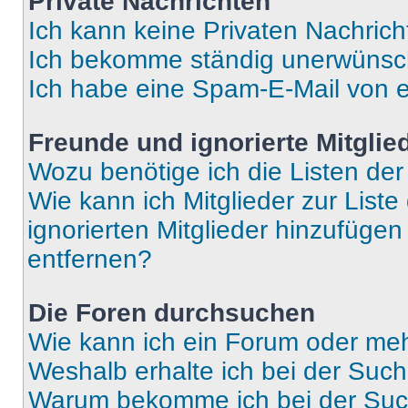
Private Nachrichten
Ich kann keine Privaten Nachrich
Ich bekomme ständig unerwünsch
Ich habe eine Spam-E-Mail von e
Freunde und ignorierte Mitglie
Wozu benötige ich die Listen der
Wie kann ich Mitglieder zur Liste
ignorierten Mitglieder hinzufüge
entfernen?
Die Foren durchsuchen
Wie kann ich ein Forum oder me
Weshalb erhalte ich bei der Suc
Warum bekomme ich bei der Such