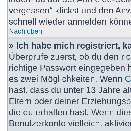
vergessen“ klickst und den Anwe
schnell wieder anmelden könn
Nach oben
» Ich habe mich registriert, 
Überprüfe zuerst, ob du den r
richtige Passwort eingegeben 
es zwei Möglichkeiten. Wenn
C
hast, dass du unter 13 Jahre al
Eltern oder deiner Erziehungs
die du erhalten hast. Wenn dies
Benutzerkonto vielleicht aktivi