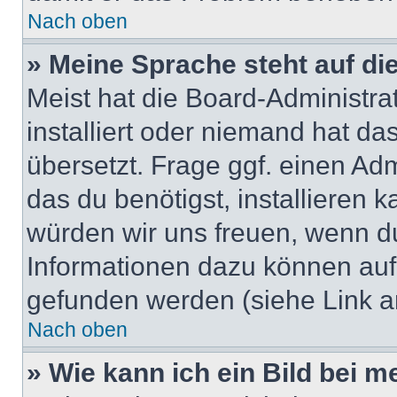
Nach oben
» Meine Sprache steht auf di
Meist hat die Board-Administra
installiert oder niemand hat d
übersetzt. Frage ggf. einen Adm
das du benötigst, installieren ka
würden wir uns freuen, wenn d
Informationen dazu können au
gefunden werden (siehe Link a
Nach oben
» Wie kann ich ein Bild bei