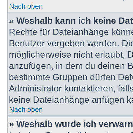
Nach oben
» Weshalb kann ich keine Da
Rechte für Dateianhänge könne
Benutzer vergeben werden. Die
möglicherweise nicht erlaubt,
anzufügen, in dem du deinen B
bestimmte Gruppen dürfen Dat
Administrator kontaktieren, falls
keine Dateianhänge anfügen k
Nach oben
» Weshalb wurde ich verwarn