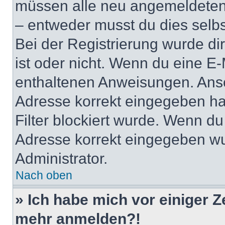
müssen alle neu angemeldeten M
– entweder musst du dies selbst
Bei der Registrierung wurde dir 
ist oder nicht. Wenn du eine E-
enthaltenen Anweisungen. Anso
Adresse korrekt eingegeben ha
Filter blockiert wurde. Wenn du 
Adresse korrekt eingegeben wu
Administrator.
Nach oben
» Ich habe mich vor einiger Ze
mehr anmelden?!