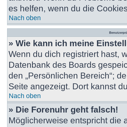
es helfen, wenn du die Cookies
Nach oben
Benutzerprä
» Wie kann ich meine Einste
Wenn du dich registriert hast, 
Datenbank des Boards gespeich
den „Persönlichen Bereich“; de
Seite angezeigt. Dort kannst du
Nach oben
» Die Forenuhr geht falsch!
Möglicherweise entspricht die 