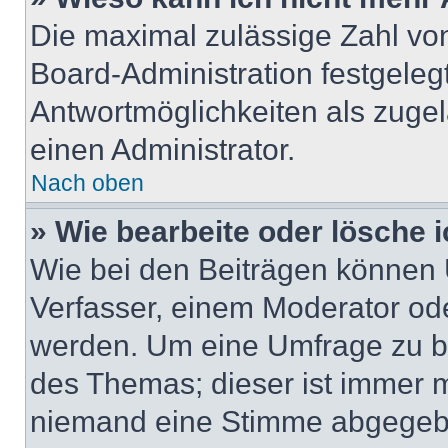
Die maximal zulässige Zahl von
Board-Administration festgeleg
Antwortmöglichkeiten als zugel
einen Administrator.
Nach oben
» Wie bearbeite oder lösche 
Wie bei den Beiträgen können
Verfasser, einem Moderator ode
werden. Um eine Umfrage zu be
des Themas; dieser ist immer 
niemand eine Stimme abgegebe