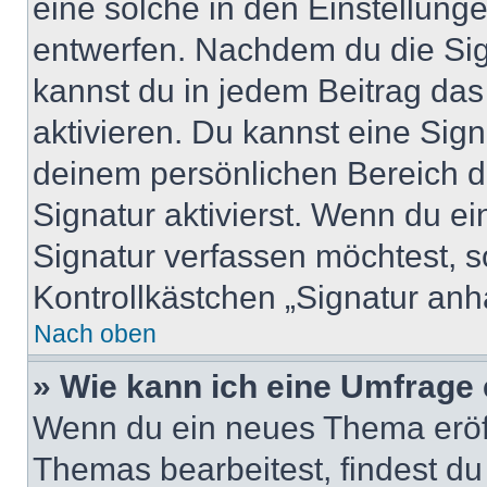
eine solche in den Einstellung
entwerfen. Nachdem du die Sign
kannst du in jedem Beitrag da
aktivieren. Du kannst eine Sig
deinem persönlichen Bereich 
Signatur aktivierst. Wenn du e
Signatur verfassen möchtest, s
Kontrollkästchen „Signatur anh
Nach oben
» Wie kann ich eine Umfrage 
Wenn du ein neues Thema eröff
Themas bearbeitest, findest du