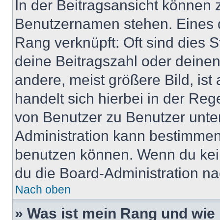
In der Beitragsansicht können 
Benutzernamen stehen. Eines di
Rang verknüpft: Oft sind dies 
deine Beitragszahl oder deine
andere, meist größere Bild, ist
handelt sich hierbei in der Reg
von Benutzer zu Benutzer unter
Administration kann bestimmen
benutzen können. Wenn du keine
du die Board-Administration n
Nach oben
» Was ist mein Rang und wie 