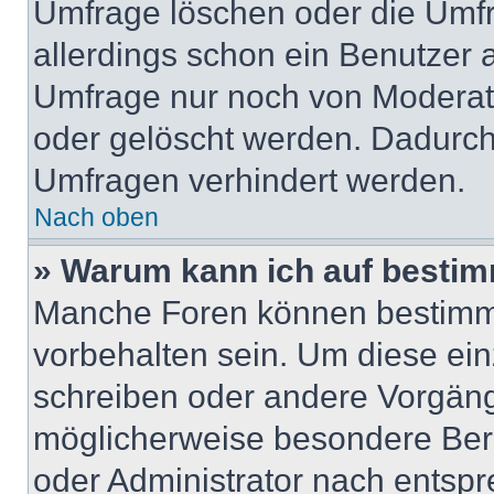
Umfrage löschen oder die Umfr
allerdings schon ein Benutzer
Umfrage nur noch von Moderat
oder gelöscht werden. Dadurch 
Umfragen verhindert werden.
Nach oben
» Warum kann ich auf bestim
Manche Foren können bestimm
vorbehalten sein. Um diese ein
schreiben oder andere Vorgäng
möglicherweise besondere Ber
oder Administrator nach entsp