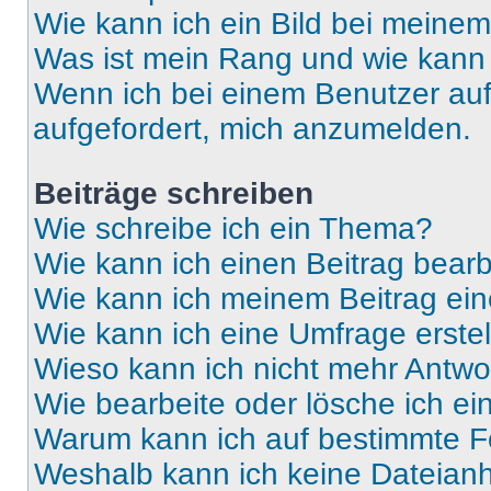
Wie kann ich ein Bild bei mein
Was ist mein Rang und wie kann 
Wenn ich bei einem Benutzer auf 
aufgefordert, mich anzumelden.
Beiträge schreiben
Wie schreibe ich ein Thema?
Wie kann ich einen Beitrag bear
Wie kann ich meinem Beitrag ein
Wie kann ich eine Umfrage erste
Wieso kann ich nicht mehr Antwor
Wie bearbeite oder lösche ich e
Warum kann ich auf bestimmte Fo
Weshalb kann ich keine Dateia