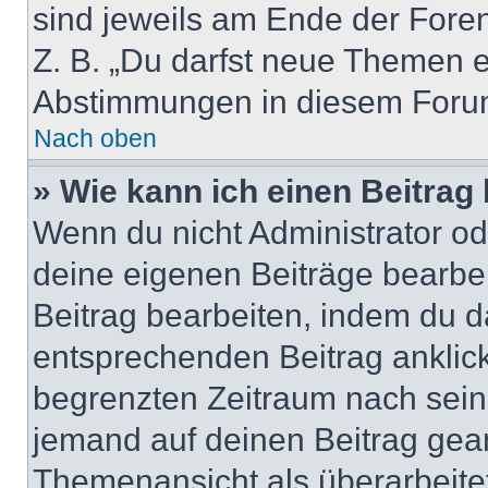
sind jeweils am Ende der Foren-
Z. B. „Du darfst neue Themen er
Abstimmungen in diesem Forum
Nach oben
» Wie kann ich einen Beitrag
Wenn du nicht Administrator od
deine eigenen Beiträge bearbe
Beitrag bearbeiten, indem du d
entsprechenden Beitrag anklicks
begrenzten Zeitraum nach sein
jemand auf deinen Beitrag geant
Themenansicht als überarbeite