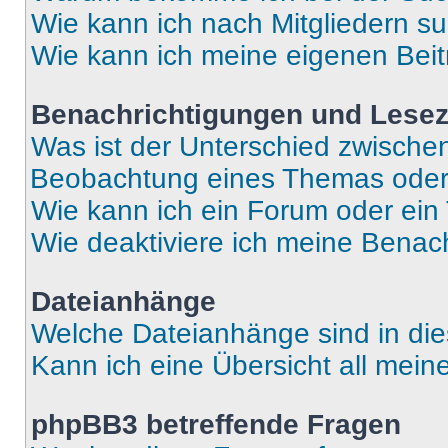
Wie kann ich nach Mitgliedern s
Wie kann ich meine eigenen Bei
Benachrichtigungen und Lese
Was ist der Unterschied zwisch
Beobachtung eines Themas ode
Wie kann ich ein Forum oder ei
Wie deaktiviere ich meine Benac
Dateianhänge
Welche Dateianhänge sind in di
Kann ich eine Übersicht all mei
phpBB3 betreffende Fragen