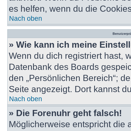
es helfen, wenn du die Cookies
Nach oben
Benutzerprä
» Wie kann ich meine Einste
Wenn du dich registriert hast, 
Datenbank des Boards gespeich
den „Persönlichen Bereich“; de
Seite angezeigt. Dort kannst du
Nach oben
» Die Forenuhr geht falsch!
Möglicherweise entspricht die 