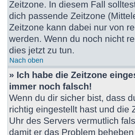
Zeitzone. In diesem Fall solltes
dich passende Zeitzone (Mittele
Zeitzone kann dabei nur von re
werden. Wenn du noch nicht regis
dies jetzt zu tun.
Nach oben
» Ich habe die Zeitzone einge
immer noch falsch!
Wenn du dir sicher bist, dass 
richtig eingestellt hast und die 
Uhr des Servers vermutlich fals
damit er das Problem beheben