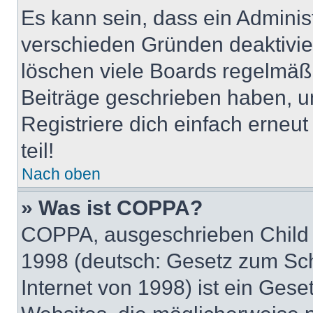
Es kann sein, dass ein Adminis
verschieden Gründen deaktivie
löschen viele Boards regelmäßig
Beiträge geschrieben haben, u
Registriere dich einfach erneu
teil!
Nach oben
» Was ist COPPA?
COPPA, ausgeschrieben Child O
1998 (deutsch: Gesetz zum Sch
Internet von 1998) ist ein Gese