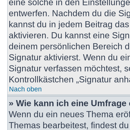
eine solche in den Einstellung
entwerfen. Nachdem du die Sign
kannst du in jedem Beitrag da
aktivieren. Du kannst eine Sig
deinem persönlichen Bereich 
Signatur aktivierst. Wenn du e
Signatur verfassen möchtest, s
Kontrollkästchen „Signatur anh
Nach oben
» Wie kann ich eine Umfrage 
Wenn du ein neues Thema eröff
Themas bearbeitest, findest du