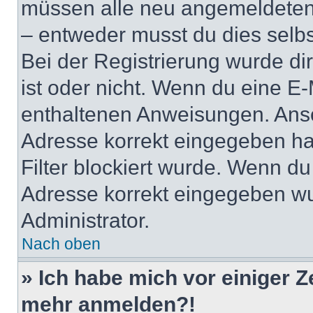
müssen alle neu angemeldeten M
– entweder musst du dies selbst
Bei der Registrierung wurde dir 
ist oder nicht. Wenn du eine E-
enthaltenen Anweisungen. Anso
Adresse korrekt eingegeben ha
Filter blockiert wurde. Wenn du 
Adresse korrekt eingegeben wu
Administrator.
Nach oben
» Ich habe mich vor einiger Ze
mehr anmelden?!