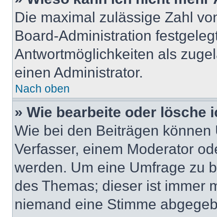
Die maximal zulässige Zahl von
Board-Administration festgeleg
Antwortmöglichkeiten als zugel
einen Administrator.
Nach oben
» Wie bearbeite oder lösche 
Wie bei den Beiträgen können
Verfasser, einem Moderator ode
werden. Um eine Umfrage zu be
des Themas; dieser ist immer 
niemand eine Stimme abgegebe