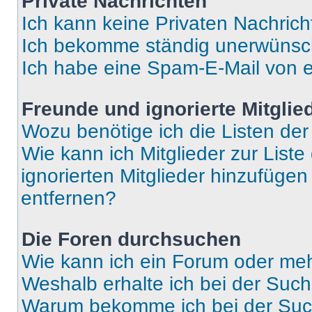
Private Nachrichten
Ich kann keine Privaten Nachrich
Ich bekomme ständig unerwünsch
Ich habe eine Spam-E-Mail von e
Freunde und ignorierte Mitglie
Wozu benötige ich die Listen der
Wie kann ich Mitglieder zur Liste
ignorierten Mitglieder hinzufüge
entfernen?
Die Foren durchsuchen
Wie kann ich ein Forum oder me
Weshalb erhalte ich bei der Suc
Warum bekomme ich bei der Such