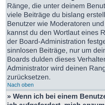
Ränge, die unter deinem Benut
viele Beiträge du bislang erstel
Benutzer wie Moderatoren und
kannst du den Wortlaut eines R
der Board-Administration festge
sinnlosen Beiträge, nur um de
Boards dulden dieses Verhalte
Administrator wird deinen Ran
zurücksetzen.
Nach oben
» Wenn ich bei einem Benutze