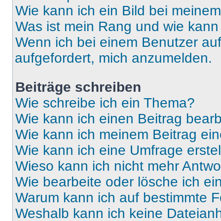
Wie kann ich ein Bild bei mein
Was ist mein Rang und wie kann 
Wenn ich bei einem Benutzer auf 
aufgefordert, mich anzumelden.
Beiträge schreiben
Wie schreibe ich ein Thema?
Wie kann ich einen Beitrag bear
Wie kann ich meinem Beitrag ein
Wie kann ich eine Umfrage erste
Wieso kann ich nicht mehr Antwor
Wie bearbeite oder lösche ich e
Warum kann ich auf bestimmte Fo
Weshalb kann ich keine Dateia