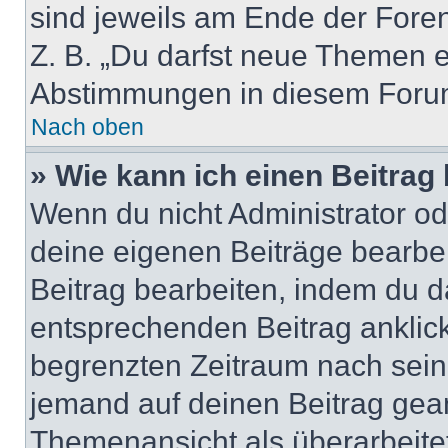
sind jeweils am Ende der Foren-
Z. B. „Du darfst neue Themen er
Abstimmungen in diesem Forum
Nach oben
» Wie kann ich einen Beitrag
Wenn du nicht Administrator od
deine eigenen Beiträge bearbe
Beitrag bearbeiten, indem du d
entsprechenden Beitrag anklicks
begrenzten Zeitraum nach sein
jemand auf deinen Beitrag geant
Themenansicht als überarbeite