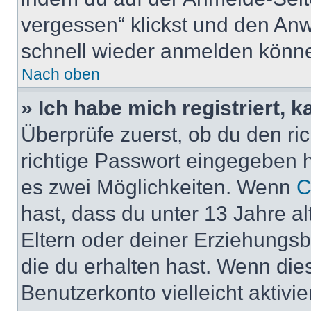
vergessen“ klickst und den Anwe
schnell wieder anmelden könn
Nach oben
» Ich habe mich registriert, 
Überprüfe zuerst, ob du den r
richtige Passwort eingegeben 
es zwei Möglichkeiten. Wenn
C
hast, dass du unter 13 Jahre al
Eltern oder deiner Erziehungs
die du erhalten hast. Wenn dies
Benutzerkonto vielleicht aktivi