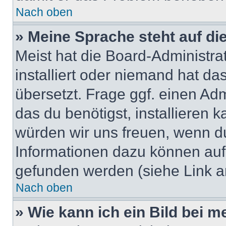
Nach oben
» Meine Sprache steht auf di
Meist hat die Board-Administra
installiert oder niemand hat d
übersetzt. Frage ggf. einen Adm
das du benötigst, installieren ka
würden wir uns freuen, wenn d
Informationen dazu können au
gefunden werden (siehe Link a
Nach oben
» Wie kann ich ein Bild bei