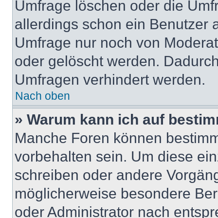
Umfrage löschen oder die Umfr
allerdings schon ein Benutzer
Umfrage nur noch von Moderat
oder gelöscht werden. Dadurch 
Umfragen verhindert werden.
Nach oben
» Warum kann ich auf bestim
Manche Foren können bestimm
vorbehalten sein. Um diese ein
schreiben oder andere Vorgäng
möglicherweise besondere Ber
oder Administrator nach entsp