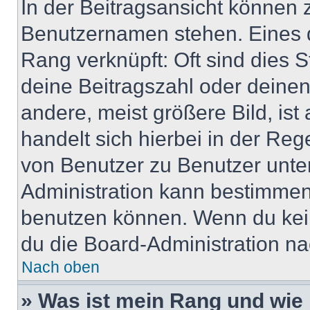
In der Beitragsansicht können 
Benutzernamen stehen. Eines di
Rang verknüpft: Oft sind dies 
deine Beitragszahl oder deine
andere, meist größere Bild, ist
handelt sich hierbei in der Reg
von Benutzer zu Benutzer unter
Administration kann bestimmen
benutzen können. Wenn du keine
du die Board-Administration n
Nach oben
» Was ist mein Rang und wie 