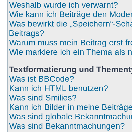
Weshalb wurde ich verwarnt?
Wie kann ich Beiträge den Mode
Was bewirkt die „Speichern“-Sch
Beitrags?
Warum muss mein Beitrag erst f
Wie markiere ich ein Thema als 
Textformatierung und Themen
Was ist BBCode?
Kann ich HTML benutzen?
Was sind Smilies?
Kann ich Bilder in meine Beiträg
Was sind globale Bekanntmach
Was sind Bekanntmachungen?