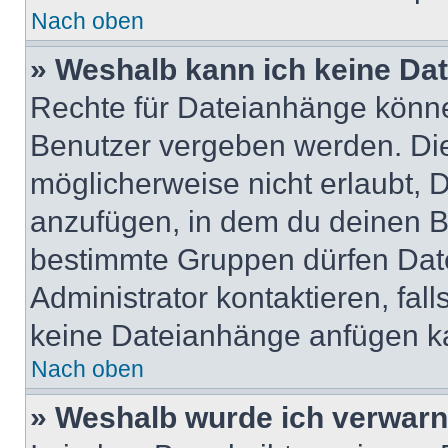
Nach oben
» Weshalb kann ich keine Da
Rechte für Dateianhänge könne
Benutzer vergeben werden. Die
möglicherweise nicht erlaubt,
anzufügen, in dem du deinen B
bestimmte Gruppen dürfen Dat
Administrator kontaktieren, falls
keine Dateianhänge anfügen k
Nach oben
» Weshalb wurde ich verwarn