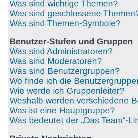
Was sind wichtige Themen?
Was sind geschlossene Themen
Was sind Themen-Symbole?
Benutzer-Stufen und Gruppen
Was sind Administratoren?
Was sind Moderatoren?
Was sind Benutzergruppen?
Wo finde ich die Benutzergruppen
Wie werde ich Gruppenleiter?
Weshalb werden verschiedene Be
Was ist eine Hauptgruppe?
Was bedeutet der „Das Team“-Lin