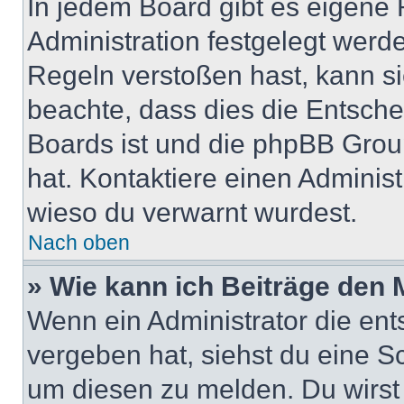
In jedem Board gibt es eigene 
Administration festgelegt wer
Regeln verstoßen hast, kann sie
beachte, dass dies die Entsche
Boards ist und die phpBB Group
hat. Kontaktiere einen Administr
wieso du verwarnt wurdest.
Nach oben
» Wie kann ich Beiträge den
Wenn ein Administrator die en
vergeben hat, siehst du eine Sc
um diesen zu melden. Du wirst 