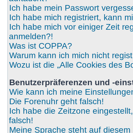
Ich habe mein Passwort vergess
Ich habe mich registriert, kann 
Ich habe mich vor einiger Zeit re
anmelden?!
Was ist COPPA?
Warum kann ich mich nicht regist
Wozu ist die „Alle Cookies des B
Benutzerpräferenzen und -eins
Wie kann ich meine Einstellung
Die Forenuhr geht falsch!
Ich habe die Zeitzone eingestell
falsch!
Meine Sprache steht auf diesem 