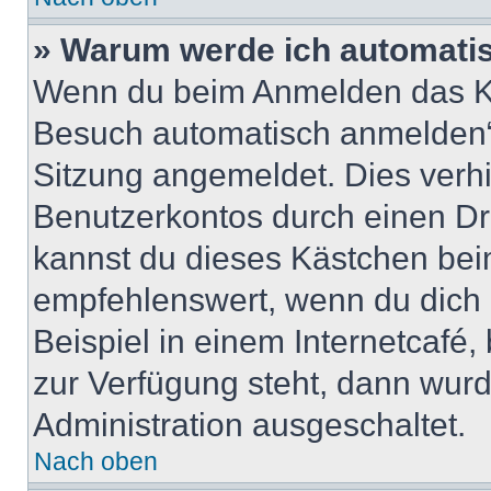
» Warum werde ich automati
Wenn du beim Anmelden das Ko
Besuch automatisch anmelden“ n
Sitzung angemeldet. Dies verh
Benutzerkontos durch einen Dr
kannst du dieses Kästchen bei
empfehlenswert, wenn du dich 
Beispiel in einem Internetcafé,
zur Verfügung steht, dann wurd
Administration ausgeschaltet.
Nach oben