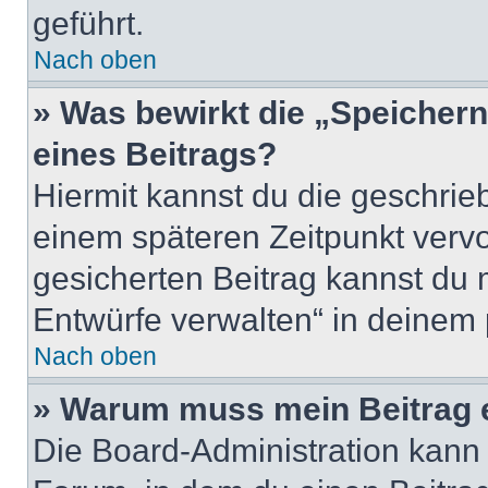
geführt.
Nach oben
» Was bewirkt die „Speicher
eines Beitrags?
Hiermit kannst du die geschri
einem späteren Zeitpunkt verv
gesicherten Beitrag kannst du 
Entwürfe verwalten“ in deinem 
Nach oben
» Warum muss mein Beitrag 
Die Board-Administration kann