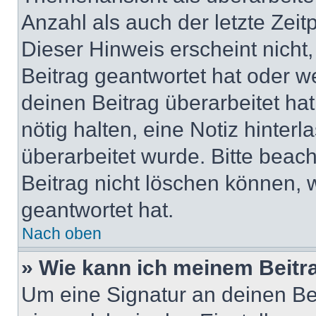
Anzahl als auch der letzte Zei
Dieser Hinweis erscheint nich
Beitrag geantwortet hat oder w
deinen Beitrag überarbeitet hat
nötig halten, eine Notiz hinter
überarbeitet wurde. Bitte beac
Beitrag nicht löschen können, 
geantwortet hat.
Nach oben
» Wie kann ich meinem Beitr
Um eine Signatur an deinen Be