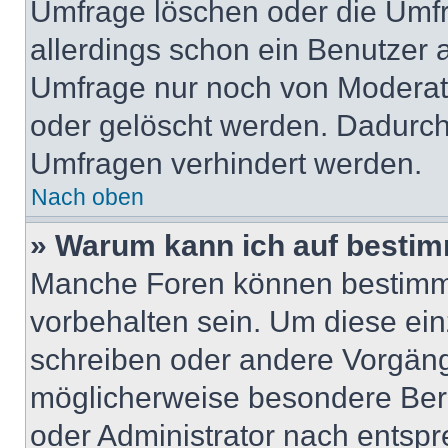
Umfrage löschen oder die Umfr
allerdings schon ein Benutzer
Umfrage nur noch von Moderat
oder gelöscht werden. Dadurch 
Umfragen verhindert werden.
Nach oben
» Warum kann ich auf bestim
Manche Foren können bestimm
vorbehalten sein. Um diese ein
schreiben oder andere Vorgäng
möglicherweise besondere Ber
oder Administrator nach entsp