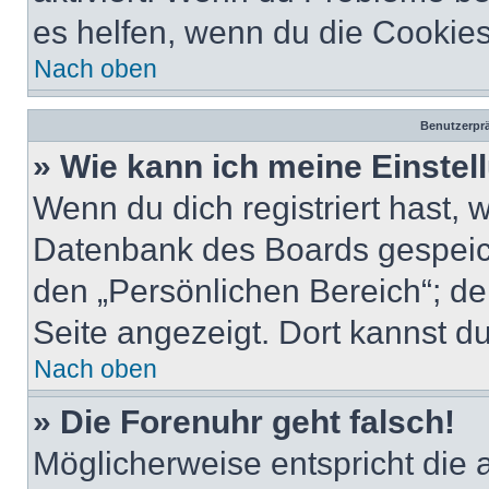
es helfen, wenn du die Cookies
Nach oben
Benutzerprä
» Wie kann ich meine Einste
Wenn du dich registriert hast, 
Datenbank des Boards gespeich
den „Persönlichen Bereich“; de
Seite angezeigt. Dort kannst du
Nach oben
» Die Forenuhr geht falsch!
Möglicherweise entspricht die 