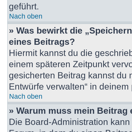
geführt.
Nach oben
» Was bewirkt die „Speicher
eines Beitrags?
Hiermit kannst du die geschri
einem späteren Zeitpunkt verv
gesicherten Beitrag kannst du 
Entwürfe verwalten“ in deinem 
Nach oben
» Warum muss mein Beitrag 
Die Board-Administration kann