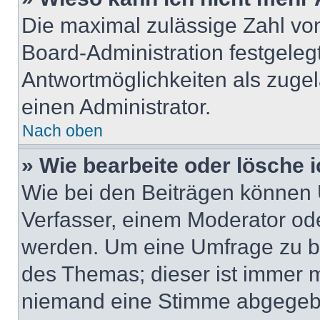
Die maximal zulässige Zahl von
Board-Administration festgeleg
Antwortmöglichkeiten als zugel
einen Administrator.
Nach oben
» Wie bearbeite oder lösche 
Wie bei den Beiträgen können
Verfasser, einem Moderator ode
werden. Um eine Umfrage zu be
des Themas; dieser ist immer 
niemand eine Stimme abgegebe