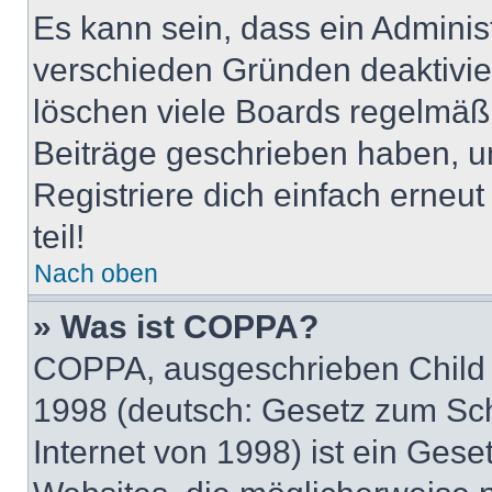
Es kann sein, dass ein Adminis
verschieden Gründen deaktivie
löschen viele Boards regelmäßig
Beiträge geschrieben haben, u
Registriere dich einfach erneu
teil!
Nach oben
» Was ist COPPA?
COPPA, ausgeschrieben Child O
1998 (deutsch: Gesetz zum Sch
Internet von 1998) ist ein Gese