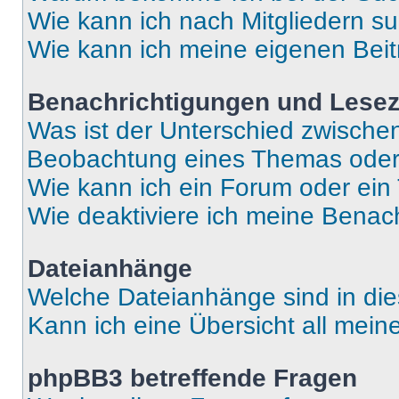
Wie kann ich nach Mitgliedern s
Wie kann ich meine eigenen Bei
Benachrichtigungen und Lese
Was ist der Unterschied zwisch
Beobachtung eines Themas ode
Wie kann ich ein Forum oder ei
Wie deaktiviere ich meine Benac
Dateianhänge
Welche Dateianhänge sind in di
Kann ich eine Übersicht all mei
phpBB3 betreffende Fragen