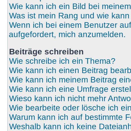
Wie kann ich ein Bild bei mein
Was ist mein Rang und wie kann 
Wenn ich bei einem Benutzer auf 
aufgefordert, mich anzumelden.
Beiträge schreiben
Wie schreibe ich ein Thema?
Wie kann ich einen Beitrag bear
Wie kann ich meinem Beitrag ein
Wie kann ich eine Umfrage erste
Wieso kann ich nicht mehr Antwor
Wie bearbeite oder lösche ich e
Warum kann ich auf bestimmte Fo
Weshalb kann ich keine Dateia