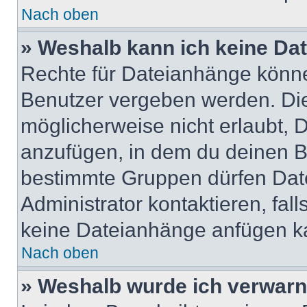
Nach oben
» Weshalb kann ich keine Da
Rechte für Dateianhänge könne
Benutzer vergeben werden. Die
möglicherweise nicht erlaubt,
anzufügen, in dem du deinen B
bestimmte Gruppen dürfen Dat
Administrator kontaktieren, falls
keine Dateianhänge anfügen k
Nach oben
» Weshalb wurde ich verwarn