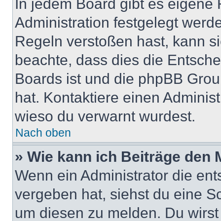
In jedem Board gibt es eigene 
Administration festgelegt wer
Regeln verstoßen hast, kann sie
beachte, dass dies die Entsche
Boards ist und die phpBB Group
hat. Kontaktiere einen Administr
wieso du verwarnt wurdest.
Nach oben
» Wie kann ich Beiträge den
Wenn ein Administrator die en
vergeben hat, siehst du eine Sc
um diesen zu melden. Du wirst 