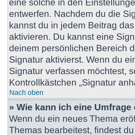
eine solche in den Einstellung
entwerfen. Nachdem du die Sign
kannst du in jedem Beitrag da
aktivieren. Du kannst eine Sig
deinem persönlichen Bereich 
Signatur aktivierst. Wenn du e
Signatur verfassen möchtest, s
Kontrollkästchen „Signatur anh
Nach oben
» Wie kann ich eine Umfrage 
Wenn du ein neues Thema eröff
Themas bearbeitest, findest du