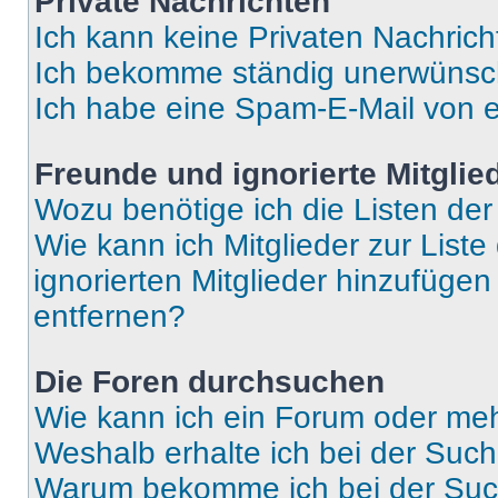
Private Nachrichten
Ich kann keine Privaten Nachrich
Ich bekomme ständig unerwünsch
Ich habe eine Spam-E-Mail von e
Freunde und ignorierte Mitglie
Wozu benötige ich die Listen der
Wie kann ich Mitglieder zur Liste
ignorierten Mitglieder hinzufüge
entfernen?
Die Foren durchsuchen
Wie kann ich ein Forum oder me
Weshalb erhalte ich bei der Suc
Warum bekomme ich bei der Such