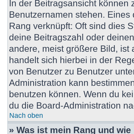
In der Beitragsansicht können 
Benutzernamen stehen. Eines di
Rang verknüpft: Oft sind dies 
deine Beitragszahl oder deine
andere, meist größere Bild, ist
handelt sich hierbei in der Reg
von Benutzer zu Benutzer unter
Administration kann bestimmen
benutzen können. Wenn du keine
du die Board-Administration n
Nach oben
» Was ist mein Rang und wie 