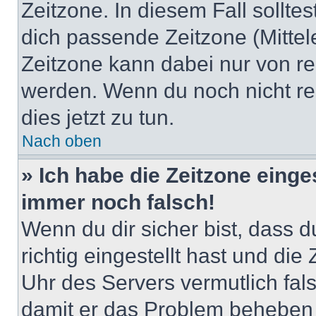
Zeitzone. In diesem Fall solltes
dich passende Zeitzone (Mittele
Zeitzone kann dabei nur von re
werden. Wenn du noch nicht regis
dies jetzt zu tun.
Nach oben
» Ich habe die Zeitzone einge
immer noch falsch!
Wenn du dir sicher bist, dass 
richtig eingestellt hast und die 
Uhr des Servers vermutlich fals
damit er das Problem beheben