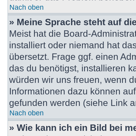
Nach oben
» Meine Sprache steht auf di
Meist hat die Board-Administra
installiert oder niemand hat d
übersetzt. Frage ggf. einen Adm
das du benötigst, installieren ka
würden wir uns freuen, wenn d
Informationen dazu können au
gefunden werden (siehe Link a
Nach oben
» Wie kann ich ein Bild bei