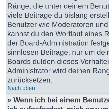
Ränge, die unter deinem Benut
viele Beiträge du bislang erstel
Benutzer wie Moderatoren und
kannst du den Wortlaut eines R
der Board-Administration festge
sinnlosen Beiträge, nur um de
Boards dulden dieses Verhalte
Administrator wird deinen Ran
zurücksetzen.
Nach oben
» Wenn ich bei einem Benutze