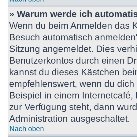
» Warum werde ich automati
Wenn du beim Anmelden das Ko
Besuch automatisch anmelden“ n
Sitzung angemeldet. Dies verh
Benutzerkontos durch einen Dr
kannst du dieses Kästchen bei
empfehlenswert, wenn du dich 
Beispiel in einem Internetcafé,
zur Verfügung steht, dann wurd
Administration ausgeschaltet.
Nach oben