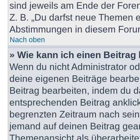
sind jeweils am Ende der Foren-
Z. B. „Du darfst neue Themen er
Abstimmungen in diesem Forum
Nach oben
» Wie kann ich einen Beitrag
Wenn du nicht Administrator od
deine eigenen Beiträge bearbe
Beitrag bearbeiten, indem du d
entsprechenden Beitrag anklicks
begrenzten Zeitraum nach sein
jemand auf deinen Beitrag geant
Themenansicht als überarbeite