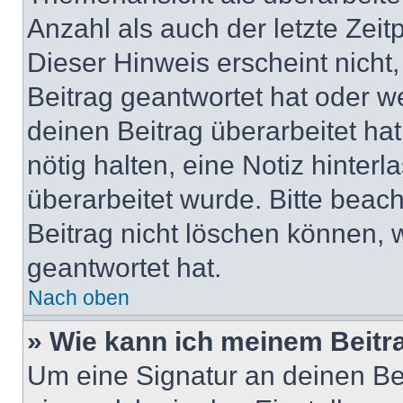
Anzahl als auch der letzte Zei
Dieser Hinweis erscheint nich
Beitrag geantwortet hat oder w
deinen Beitrag überarbeitet hat
nötig halten, eine Notiz hinter
überarbeitet wurde. Bitte beac
Beitrag nicht löschen können, 
geantwortet hat.
Nach oben
» Wie kann ich meinem Beitr
Um eine Signatur an deinen Be