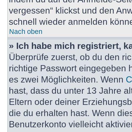
vergessen“ klickst und den Anwe
schnell wieder anmelden könn
Nach oben
» Ich habe mich registriert, 
Überprüfe zuerst, ob du den r
richtige Passwort eingegeben 
es zwei Möglichkeiten. Wenn
C
hast, dass du unter 13 Jahre al
Eltern oder deiner Erziehungs
die du erhalten hast. Wenn dies
Benutzerkonto vielleicht aktivi