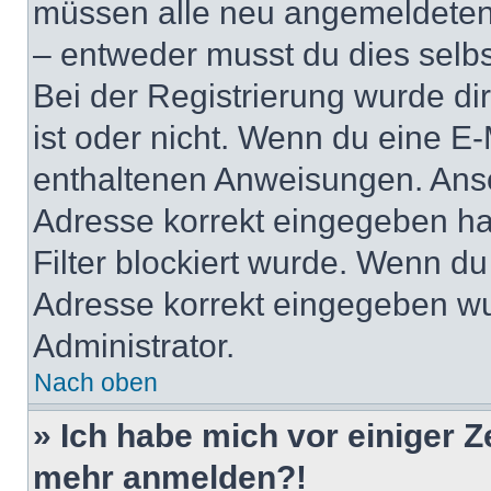
müssen alle neu angemeldeten M
– entweder musst du dies selbst
Bei der Registrierung wurde dir 
ist oder nicht. Wenn du eine E-
enthaltenen Anweisungen. Anso
Adresse korrekt eingegeben ha
Filter blockiert wurde. Wenn du 
Adresse korrekt eingegeben wu
Administrator.
Nach oben
» Ich habe mich vor einiger Ze
mehr anmelden?!