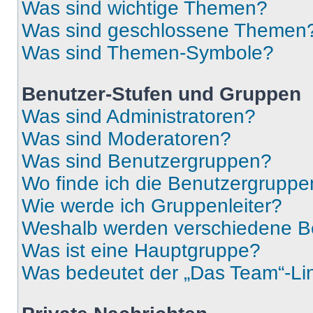
Was sind wichtige Themen?
Was sind geschlossene Themen
Was sind Themen-Symbole?
Benutzer-Stufen und Gruppen
Was sind Administratoren?
Was sind Moderatoren?
Was sind Benutzergruppen?
Wo finde ich die Benutzergruppen
Wie werde ich Gruppenleiter?
Weshalb werden verschiedene Be
Was ist eine Hauptgruppe?
Was bedeutet der „Das Team“-Lin