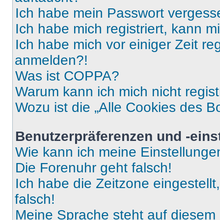
Ich habe mein Passwort vergess
Ich habe mich registriert, kann 
Ich habe mich vor einiger Zeit re
anmelden?!
Was ist COPPA?
Warum kann ich mich nicht regist
Wozu ist die „Alle Cookies des B
Benutzerpräferenzen und -eins
Wie kann ich meine Einstellung
Die Forenuhr geht falsch!
Ich habe die Zeitzone eingestell
falsch!
Meine Sprache steht auf diesem 