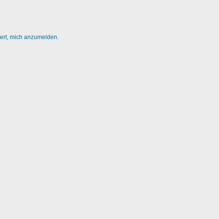
dert, mich anzumelden.