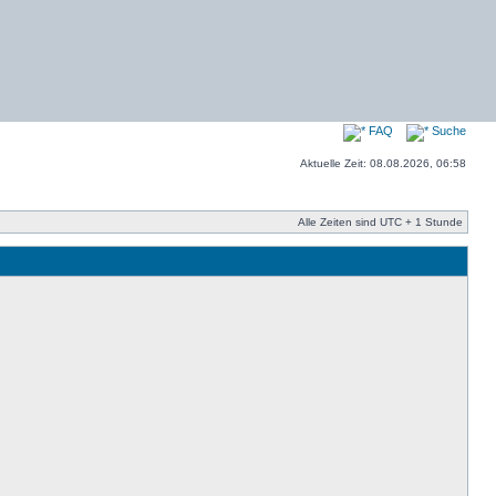
FAQ
Suche
Aktuelle Zeit: 08.08.2026, 06:58
Alle Zeiten sind UTC + 1 Stunde