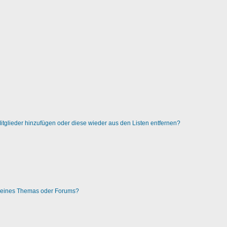
 Mitglieder hinzufügen oder diese wieder aus den Listen entfernen?
g eines Themas oder Forums?