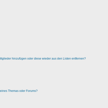
 Mitglieder hinzufügen oder diese wieder aus den Listen entfernen?
g eines Themas oder Forums?