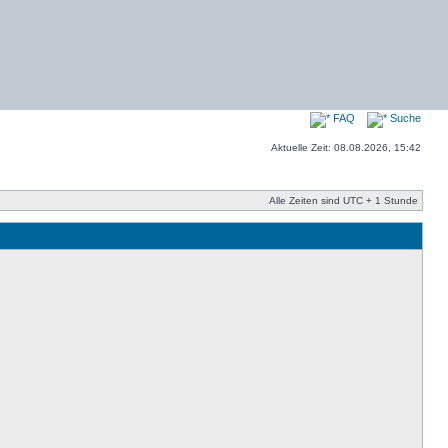
FAQ
Suche
Aktuelle Zeit: 08.08.2026, 15:42
Alle Zeiten sind UTC + 1 Stunde