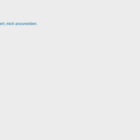
dert, mich anzumelden.