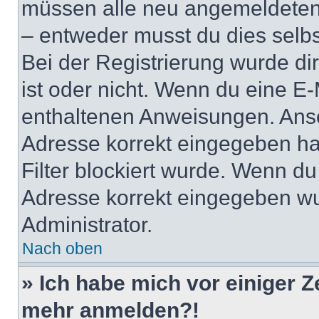
müssen alle neu angemeldeten M
– entweder musst du dies selbst
Bei der Registrierung wurde dir 
ist oder nicht. Wenn du eine E-
enthaltenen Anweisungen. Anso
Adresse korrekt eingegeben ha
Filter blockiert wurde. Wenn du 
Adresse korrekt eingegeben wu
Administrator.
Nach oben
» Ich habe mich vor einiger Ze
mehr anmelden?!