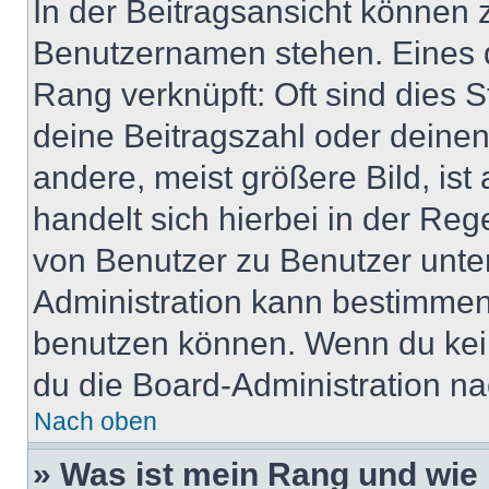
In der Beitragsansicht können 
Benutzernamen stehen. Eines di
Rang verknüpft: Oft sind dies 
deine Beitragszahl oder deine
andere, meist größere Bild, ist
handelt sich hierbei in der Reg
von Benutzer zu Benutzer unter
Administration kann bestimmen
benutzen können. Wenn du keine
du die Board-Administration n
Nach oben
» Was ist mein Rang und wie 