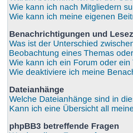
Wie kann ich nach Mitgliedern s
Wie kann ich meine eigenen Bei
Benachrichtigungen und Lese
Was ist der Unterschied zwisch
Beobachtung eines Themas ode
Wie kann ich ein Forum oder ei
Wie deaktiviere ich meine Benac
Dateianhänge
Welche Dateianhänge sind in di
Kann ich eine Übersicht all mei
phpBB3 betreffende Fragen