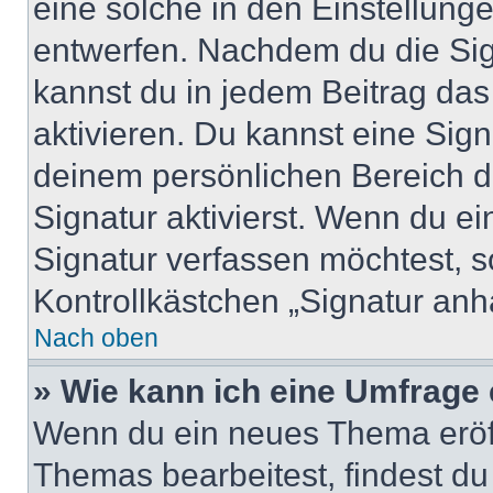
eine solche in den Einstellung
entwerfen. Nachdem du die Sign
kannst du in jedem Beitrag da
aktivieren. Du kannst eine Sig
deinem persönlichen Bereich 
Signatur aktivierst. Wenn du e
Signatur verfassen möchtest, s
Kontrollkästchen „Signatur anh
Nach oben
» Wie kann ich eine Umfrage 
Wenn du ein neues Thema eröff
Themas bearbeitest, findest du