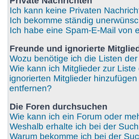
Private Nachrichten
Ich kann keine Privaten Nachrich
Ich bekomme ständig unerwünsch
Ich habe eine Spam-E-Mail von e
Freunde und ignorierte Mitglie
Wozu benötige ich die Listen der
Wie kann ich Mitglieder zur Liste
ignorierten Mitglieder hinzufüge
entfernen?
Die Foren durchsuchen
Wie kann ich ein Forum oder me
Weshalb erhalte ich bei der Suc
Warum bekomme ich bei der Such