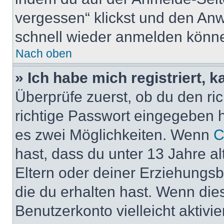
vergessen“ klickst und den Anwe
schnell wieder anmelden könn
Nach oben
» Ich habe mich registriert, 
Überprüfe zuerst, ob du den r
richtige Passwort eingegeben 
es zwei Möglichkeiten. Wenn
C
hast, dass du unter 13 Jahre al
Eltern oder deiner Erziehungs
die du erhalten hast. Wenn dies
Benutzerkonto vielleicht aktivi