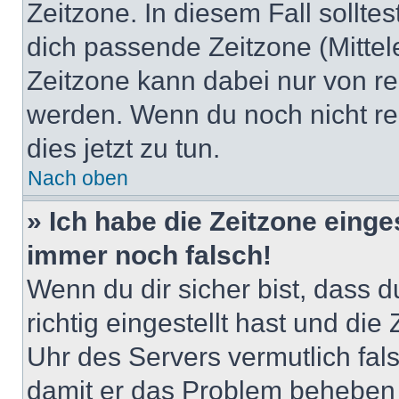
Zeitzone. In diesem Fall solltes
dich passende Zeitzone (Mittele
Zeitzone kann dabei nur von re
werden. Wenn du noch nicht regis
dies jetzt zu tun.
Nach oben
» Ich habe die Zeitzone einge
immer noch falsch!
Wenn du dir sicher bist, dass 
richtig eingestellt hast und die 
Uhr des Servers vermutlich fals
damit er das Problem beheben