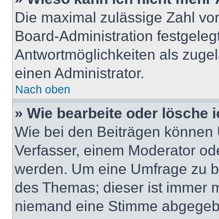
Die maximal zulässige Zahl von
Board-Administration festgeleg
Antwortmöglichkeiten als zugel
einen Administrator.
Nach oben
» Wie bearbeite oder lösche 
Wie bei den Beiträgen können
Verfasser, einem Moderator ode
werden. Um eine Umfrage zu be
des Themas; dieser ist immer 
niemand eine Stimme abgegebe