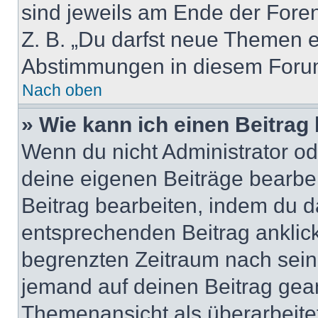
sind jeweils am Ende der Foren-
Z. B. „Du darfst neue Themen er
Abstimmungen in diesem Forum
Nach oben
» Wie kann ich einen Beitrag
Wenn du nicht Administrator od
deine eigenen Beiträge bearbe
Beitrag bearbeiten, indem du d
entsprechenden Beitrag anklicks
begrenzten Zeitraum nach sein
jemand auf deinen Beitrag geant
Themenansicht als überarbeite