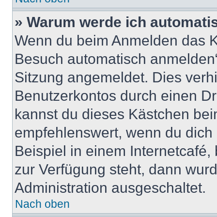
» Warum werde ich automati
Wenn du beim Anmelden das Ko
Besuch automatisch anmelden“ n
Sitzung angemeldet. Dies verh
Benutzerkontos durch einen Dr
kannst du dieses Kästchen bei
empfehlenswert, wenn du dich 
Beispiel in einem Internetcafé,
zur Verfügung steht, dann wurd
Administration ausgeschaltet.
Nach oben