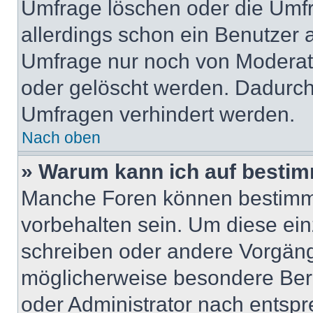
Umfrage löschen oder die Umfr
allerdings schon ein Benutzer
Umfrage nur noch von Moderat
oder gelöscht werden. Dadurch 
Umfragen verhindert werden.
Nach oben
» Warum kann ich auf bestim
Manche Foren können bestimm
vorbehalten sein. Um diese ein
schreiben oder andere Vorgäng
möglicherweise besondere Ber
oder Administrator nach entsp