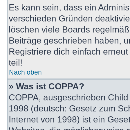
Es kann sein, dass ein Adminis
verschieden Gründen deaktivie
löschen viele Boards regelmäßig
Beiträge geschrieben haben, u
Registriere dich einfach erneu
teil!
Nach oben
» Was ist COPPA?
COPPA, ausgeschrieben Child O
1998 (deutsch: Gesetz zum Sch
Internet von 1998) ist ein Gese