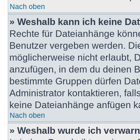
Nach oben
» Weshalb kann ich keine Da
Rechte für Dateianhänge könne
Benutzer vergeben werden. Die
möglicherweise nicht erlaubt,
anzufügen, in dem du deinen B
bestimmte Gruppen dürfen Dat
Administrator kontaktieren, falls
keine Dateianhänge anfügen k
Nach oben
» Weshalb wurde ich verwarn