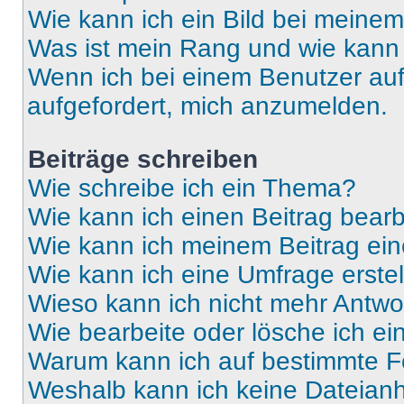
Wie kann ich ein Bild bei mein
Was ist mein Rang und wie kann 
Wenn ich bei einem Benutzer auf 
aufgefordert, mich anzumelden.
Beiträge schreiben
Wie schreibe ich ein Thema?
Wie kann ich einen Beitrag bear
Wie kann ich meinem Beitrag ein
Wie kann ich eine Umfrage erste
Wieso kann ich nicht mehr Antwor
Wie bearbeite oder lösche ich e
Warum kann ich auf bestimmte Fo
Weshalb kann ich keine Dateia