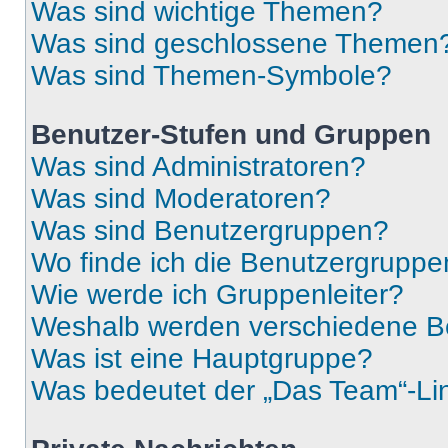
Was sind wichtige Themen?
Was sind geschlossene Themen
Was sind Themen-Symbole?
Benutzer-Stufen und Gruppen
Was sind Administratoren?
Was sind Moderatoren?
Was sind Benutzergruppen?
Wo finde ich die Benutzergruppen
Wie werde ich Gruppenleiter?
Weshalb werden verschiedene Be
Was ist eine Hauptgruppe?
Was bedeutet der „Das Team“-Lin