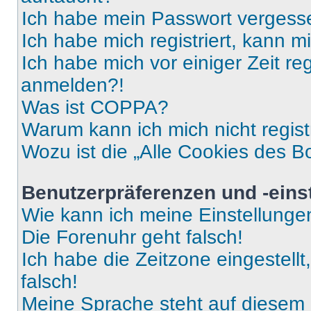
Ich habe mein Passwort vergess
Ich habe mich registriert, kann 
Ich habe mich vor einiger Zeit re
anmelden?!
Was ist COPPA?
Warum kann ich mich nicht regist
Wozu ist die „Alle Cookies des B
Benutzerpräferenzen und -eins
Wie kann ich meine Einstellung
Die Forenuhr geht falsch!
Ich habe die Zeitzone eingestell
falsch!
Meine Sprache steht auf diesem 