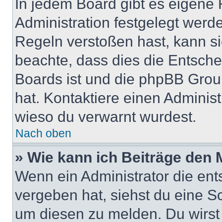
In jedem Board gibt es eigene 
Administration festgelegt wer
Regeln verstoßen hast, kann sie
beachte, dass dies die Entsche
Boards ist und die phpBB Group
hat. Kontaktiere einen Administr
wieso du verwarnt wurdest.
Nach oben
» Wie kann ich Beiträge den
Wenn ein Administrator die en
vergeben hat, siehst du eine Sc
um diesen zu melden. Du wirst 