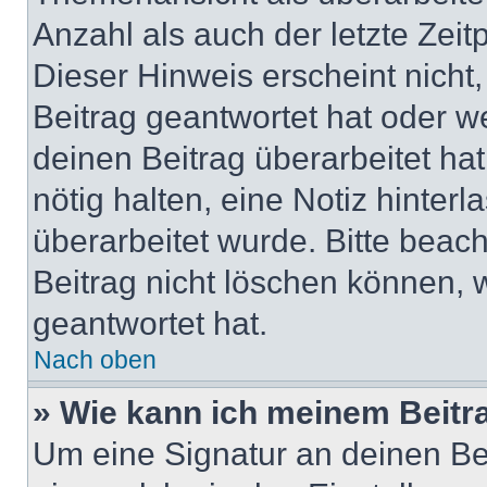
Anzahl als auch der letzte Zei
Dieser Hinweis erscheint nich
Beitrag geantwortet hat oder w
deinen Beitrag überarbeitet hat
nötig halten, eine Notiz hinter
überarbeitet wurde. Bitte beac
Beitrag nicht löschen können, 
geantwortet hat.
Nach oben
» Wie kann ich meinem Beitr
Um eine Signatur an deinen Be