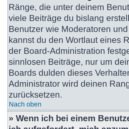
Ränge, die unter deinem Benut
viele Beiträge du bislang erstel
Benutzer wie Moderatoren und
kannst du den Wortlaut eines R
der Board-Administration festge
sinnlosen Beiträge, nur um de
Boards dulden dieses Verhalte
Administrator wird deinen Ran
zurücksetzen.
Nach oben
» Wenn ich bei einem Benutze