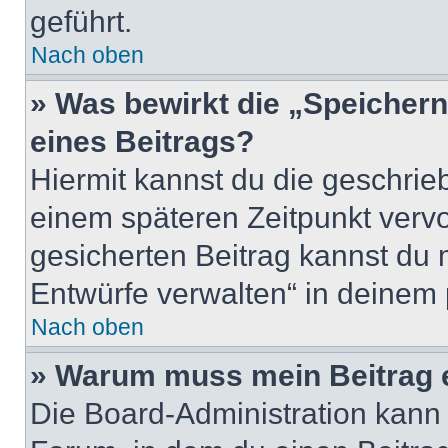
geführt.
Nach oben
» Was bewirkt die „Speicher
eines Beitrags?
Hiermit kannst du die geschri
einem späteren Zeitpunkt verv
gesicherten Beitrag kannst du 
Entwürfe verwalten“ in deinem 
Nach oben
» Warum muss mein Beitrag 
Die Board-Administration kann