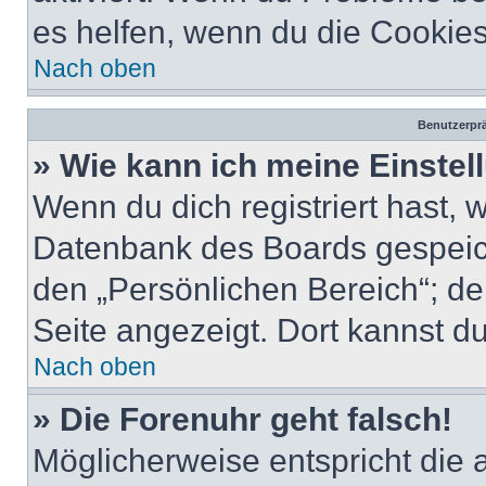
es helfen, wenn du die Cookies
Nach oben
Benutzerprä
» Wie kann ich meine Einste
Wenn du dich registriert hast, 
Datenbank des Boards gespeich
den „Persönlichen Bereich“; de
Seite angezeigt. Dort kannst du
Nach oben
» Die Forenuhr geht falsch!
Möglicherweise entspricht die 