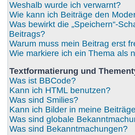
Weshalb wurde ich verwarnt?
Wie kann ich Beiträge den Mode
Was bewirkt die „Speichern“-Sch
Beitrags?
Warum muss mein Beitrag erst f
Wie markiere ich ein Thema als 
Textformatierung und Themen
Was ist BBCode?
Kann ich HTML benutzen?
Was sind Smilies?
Kann ich Bilder in meine Beiträg
Was sind globale Bekanntmach
Was sind Bekanntmachungen?