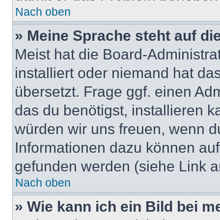
Nach oben
» Meine Sprache steht auf di
Meist hat die Board-Administra
installiert oder niemand hat d
übersetzt. Frage ggf. einen Adm
das du benötigst, installieren ka
würden wir uns freuen, wenn d
Informationen dazu können au
gefunden werden (siehe Link a
Nach oben
» Wie kann ich ein Bild bei